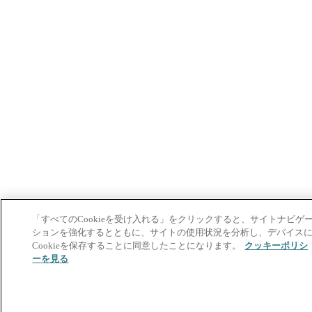
「すべてのCookieを受け入れる」をクリックすると、サイトナビゲ
ションを強化するとともに、サイトの使用状況を分析し、デバイス
Cookieを保存することに同意したことになります。
クッキーポリシ
ーを見る