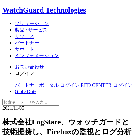
WatchGuard Technologies
ソリューション
製品 / サービス
リソース
パートナー
サポート
インフォメーション
お問い合わせ
ログイン
パートナーポータル ログイン
RED CENTER ログイン
Global Site
2021/11/05
株式会社LogStare、ウォッチガードと
技術提携し、Fireboxの監視とログ分析