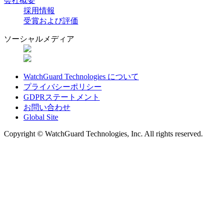
会社概要
採用情報
受賞および評価
ソーシャルメディア
WatchGuard Technologies について
プライバシーポリシー
GDPRステートメント
お問い合わせ
Global Site
Copyright © WatchGuard Technologies, Inc. All rights reserved.