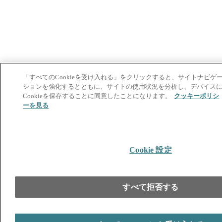
「すべてのCookieを受け入れる」をクリックすると、サイトナビゲ
ションを強化するとともに、サイトの使用状況を分析し、デバイス
Cookieを保存することに同意したことになります。
クッキーポリシ
ーを見る
Cookie 設定
すべて拒否する