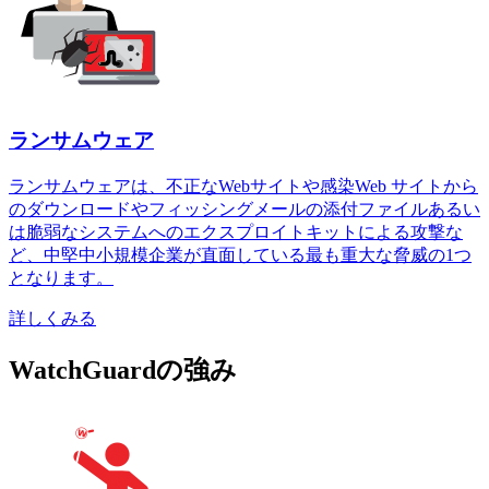
ランサムウェア
ランサムウェアは、不正なWebサイトや感染Web サイトから
のダウンロードやフィッシングメールの添付ファイルあるい
は脆弱なシステムへのエクスプロイトキットによる攻撃な
ど、中堅中小規模企業が直面している最も重大な脅威の1つ
となります。
詳しくみる
WatchGuardの強み