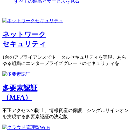
すべての製品とサービスを見る
ネットワーク
セキュリティ
1台のアプライアンスでトータルセキュリティを実現。あら
ゆる組織にエンタープライズグレードのセキュリティを
多要素認証
（MFA）
不正アクセスの防止、情報資産の保護、シングルサインオン
を実現する多要素認証の決定版