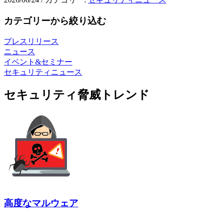
カテゴリーから絞り込む
プレスリリース
ニュース
イベント&セミナー
セキュリティニュース
セキュリティ脅威トレンド
高度なマルウェア