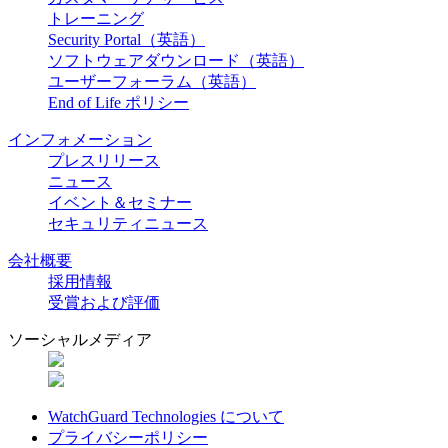
トレーニング
Security Portal（英語）
ソフトウェアダウンロード（英語）
ユーザーフォーラム（英語）
End of Life ポリシー
インフォメーション
プレスリリース
ニュース
イベント＆セミナー
セキュリティニュース
会社概要
採用情報
受賞および評価
ソーシャルメディア
WatchGuard Technologies について
プライバシーポリシー