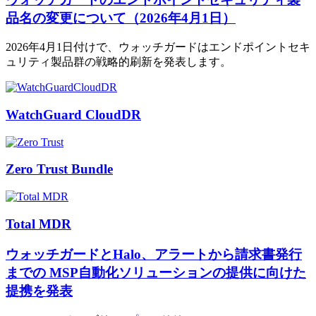
品名の変更について（2026年4月1日）
2026年4月1日付けで、ウォッチガードはエンドポイントセキ
ュリティ製品群の戦略的刷新を発表します。
WatchGuard CloudDR
Zero Trust Bundle
Total MDR
ウォッチガードとHalo、アラートから請求書発行
までの MSP自動化ソリューションの提供に向けた
提携を発表