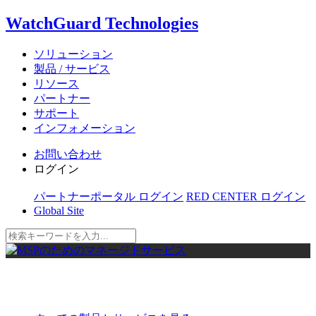
WatchGuard Technologies
ソリューション
製品 / サービス
リソース
パートナー
サポート
インフォメーション
お問い合わせ
ログイン
パートナーポータル ログイン
RED CENTER ログイン
Global Site