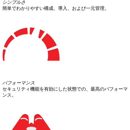
シンプルさ
簡単でわかりやすい構成、導入、および一元管理。
パフォーマンス
セキュリティ機能を有効にした状態での、最高のパフォーマ
ンス。