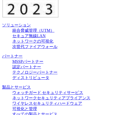
ソリューション
統合脅威管理（UTM）
セキュア無線LAN
ネットワークの可視化
次世代ファイアウォール
パートナー
MSSPパートナー
認定パートナー
テクノロジーパートナー
ディストリビュータ
製品とサービス
ウォッチガード セキュリティサービス
ネットワークセキュリティアプライアンス
ワイヤレスセキュリティハードウェア
可視化と管理
すべての製品とサービス