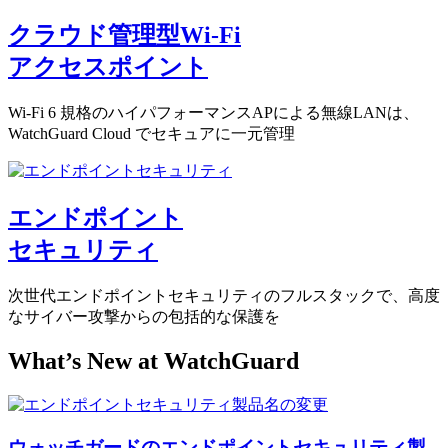
クラウド管理型Wi-Fi
アクセスポイント
Wi-Fi 6 規格のハイパフォーマンスAPによる無線LANは、
WatchGuard Cloud でセキュアに一元管理
エンドポイント
セキュリティ
次世代エンドポイントセキュリティのフルスタックで、高度
なサイバー攻撃からの包括的な保護を
What’s New at WatchGuard
ウォッチガードのエンドポイントセキュリティ製