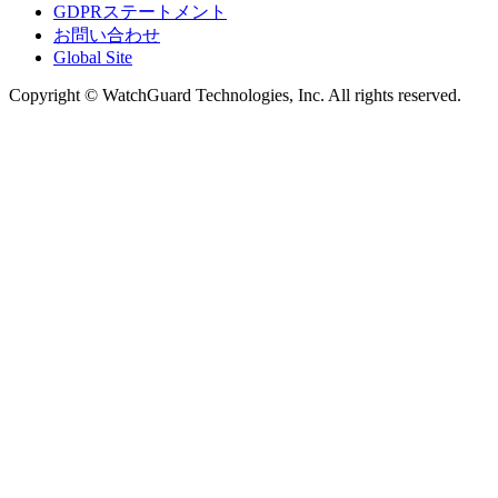
GDPRステートメント
お問い合わせ
Global Site
Copyright © WatchGuard Technologies, Inc. All rights reserved.