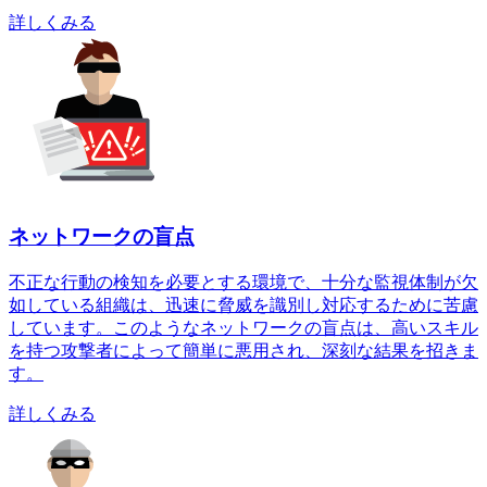
詳しくみる
ネットワークの盲点
不正な行動の検知を必要とする環境で、十分な監視体制が欠
如している組織は、迅速に脅威を識別し対応するために苦慮
しています。このようなネットワークの盲点は、高いスキル
を持つ攻撃者によって簡単に悪用され、深刻な結果を招きま
す。
詳しくみる