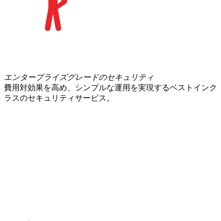
エンタープライズグレードのセキュリティ
費用対効果を高め、シンプルな運用を実現するベストインク
ラスのセキュリティサービス。