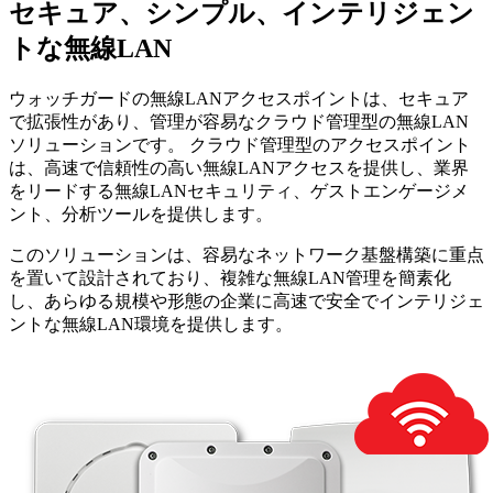
セキュア、シンプル、インテリジェン
トな無線LAN
ウォッチガードの無線LANアクセスポイントは、セキュア
で拡張性があり、管理が容易なクラウド管理型の無線LAN
ソリューションです。 クラウド管理型のアクセスポイント
は、高速で信頼性の高い無線LANアクセスを提供し、業界
をリードする無線LANセキュリティ、ゲストエンゲージメ
ント、分析ツールを提供します。
このソリューションは、容易なネットワーク基盤構築に重点
を置いて設計されており、複雑な無線LAN管理を簡素化
し、あらゆる規模や形態の企業に高速で安全でインテリジェ
ントな無線LAN環境を提供します。