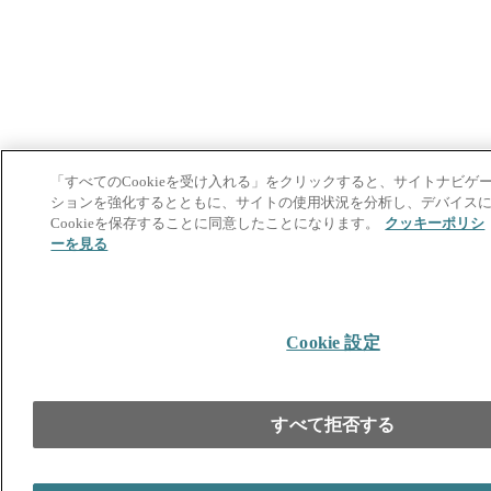
「すべてのCookieを受け入れる」をクリックすると、サイトナビゲ
ションを強化するとともに、サイトの使用状況を分析し、デバイス
Cookieを保存することに同意したことになります。
クッキーポリシ
ーを見る
Cookie 設定
すべて拒否する