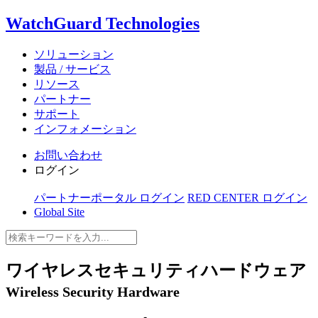
WatchGuard Technologies
ソリューション
製品 / サービス
リソース
パートナー
サポート
インフォメーション
お問い合わせ
ログイン
パートナーポータル ログイン
RED CENTER ログイン
Global Site
ワイヤレスセキュリティハードウェア
Wireless Security Hardware