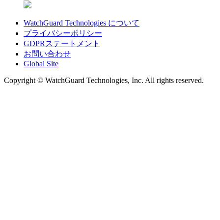
WatchGuard Technologies について
プライバシーポリシー
GDPRステートメント
お問い合わせ
Global Site
Copyright © WatchGuard Technologies, Inc. All rights reserved.