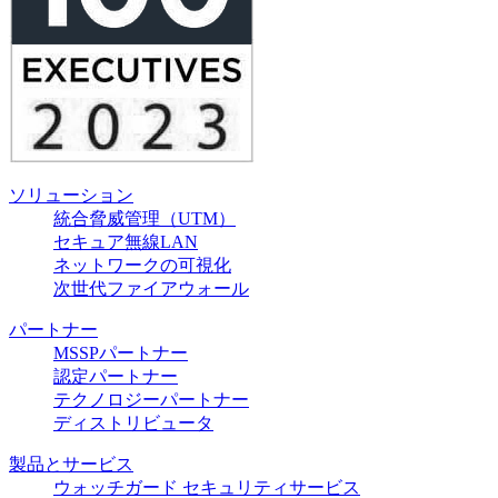
ソリューション
統合脅威管理（UTM）
セキュア無線LAN
ネットワークの可視化
次世代ファイアウォール
パートナー
MSSPパートナー
認定パートナー
テクノロジーパートナー
ディストリビュータ
製品とサービス
ウォッチガード セキュリティサービス