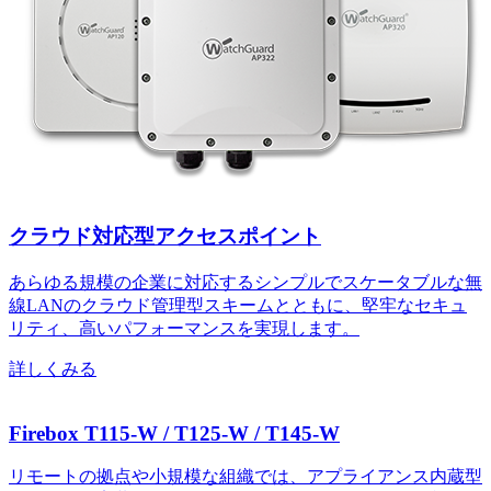
クラウド対応型アクセスポイント
あらゆる規模の企業に対応するシンプルでスケータブルな無
線LANのクラウド管理型スキームとともに、堅牢なセキュ
リティ、高いパフォーマンスを実現します。
詳しくみる
Firebox T115-W / T125-W / T145-W
リモートの拠点や小規模な組織では、アプライアンス内蔵型