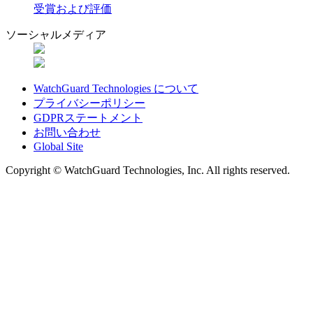
受賞および評価
ソーシャルメディア
WatchGuard Technologies について
プライバシーポリシー
GDPRステートメント
お問い合わせ
Global Site
Copyright © WatchGuard Technologies, Inc. All rights reserved.