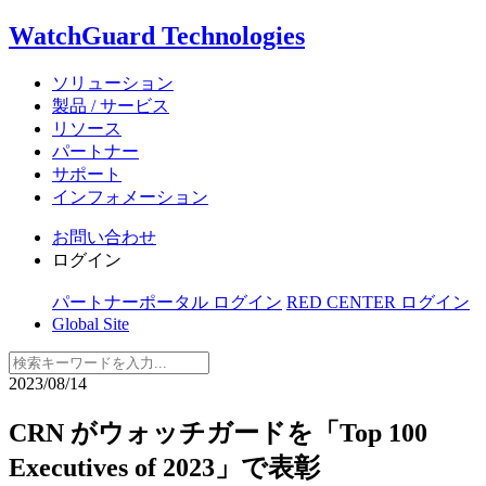
WatchGuard Technologies
ソリューション
製品 / サービス
リソース
パートナー
サポート
インフォメーション
お問い合わせ
ログイン
パートナーポータル ログイン
RED CENTER ログイン
Global Site
2023/08/14
CRN がウォッチガードを「Top 100
Executives of 2023」で表彰