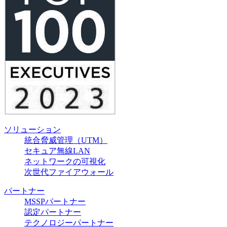
ソリューション
統合脅威管理（UTM）
セキュア無線LAN
ネットワークの可視化
次世代ファイアウォール
パートナー
MSSPパートナー
認定パートナー
テクノロジーパートナー