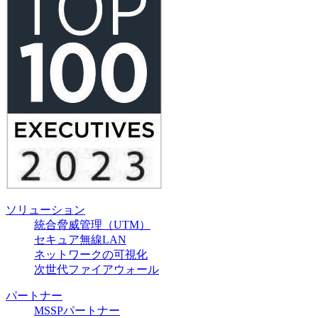
ソリューション
統合脅威管理（UTM）
セキュア無線LAN
ネットワークの可視化
次世代ファイアウォール
パートナー
MSSPパートナー