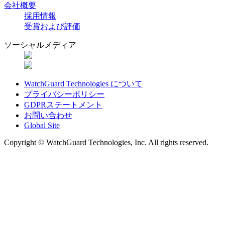
会社概要
採用情報
受賞および評価
ソーシャルメディア
WatchGuard Technologies について
プライバシーポリシー
GDPRステートメント
お問い合わせ
Global Site
Copyright © WatchGuard Technologies, Inc. All rights reserved.