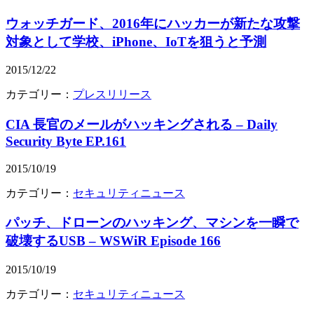
ウォッチガード、2016年にハッカーが新たな攻撃
対象として学校、iPhone、IoTを狙うと予測
2015/12/22
カテゴリー：
プレスリリース
CIA 長官のメールがハッキングされる – Daily
Security Byte EP.161
2015/10/19
カテゴリー：
セキュリティニュース
パッチ、ドローンのハッキング、マシンを一瞬で
破壊するUSB – WSWiR Episode 166
2015/10/19
カテゴリー：
セキュリティニュース