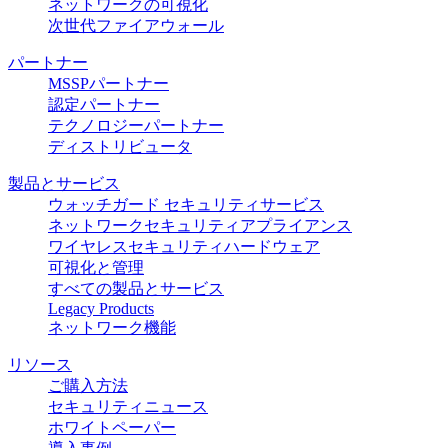
ネットワークの可視化
次世代ファイアウォール
パートナー
MSSPパートナー
認定パートナー
テクノロジーパートナー
ディストリビュータ
製品とサービス
ウォッチガード セキュリティサービス
ネットワークセキュリティアプライアンス
ワイヤレスセキュリティハードウェア
可視化と管理
すべての製品とサービス
Legacy Products
ネットワーク機能
リソース
ご購入方法
セキュリティニュース
ホワイトペーパー