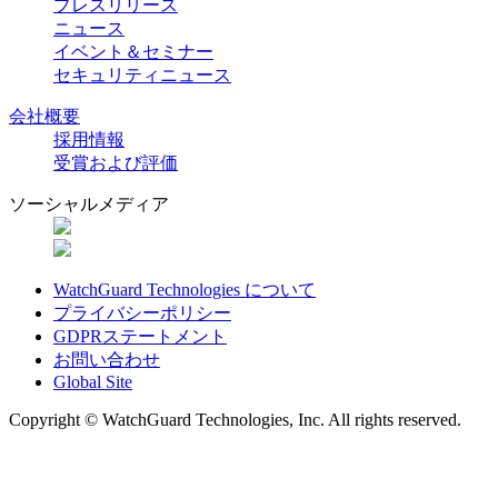
プレスリリース
ニュース
イベント＆セミナー
セキュリティニュース
会社概要
採用情報
受賞および評価
ソーシャルメディア
WatchGuard Technologies について
プライバシーポリシー
GDPRステートメント
お問い合わせ
Global Site
Copyright © WatchGuard Technologies, Inc. All rights reserved.