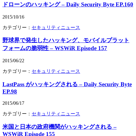
ドローンのハッキング – Daily Security Byte EP.160
2015/10/16
カテゴリー：
セキュリティニュース
野球界で発生したハッキング、モバイルプラット
フォームの脆弱性 – WSWiR Episode 157
2015/06/22
カテゴリー：
セキュリティニュース
LastPass がハッキングされる – Daily Security Byte
EP.98
2015/06/17
カテゴリー：
セキュリティニュース
米国と日本の政府機関がハッキングされる –
WSWiR Episode 155