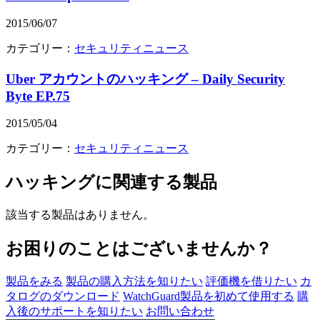
2015/06/07
カテゴリー：
セキュリティニュース
Uber アカウントのハッキング – Daily Security
Byte EP.75
2015/05/04
カテゴリー：
セキュリティニュース
ハッキング
に関連する製品
該当する製品はありません。
お困りのことはございませんか？
製品をみる
製品の購入方法を知りたい
評価機を借りたい
カ
タログのダウンロード
WatchGuard製品を初めて使用する
購
入後のサポートを知りたい
お問い合わせ