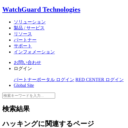
WatchGuard Technologies
ソリューション
製品 / サービス
リソース
パートナー
サポート
インフォメーション
お問い合わせ
ログイン
パートナーポータル ログイン
RED CENTER ログイン
Global Site
検索結果
ハッキング
に関連するページ