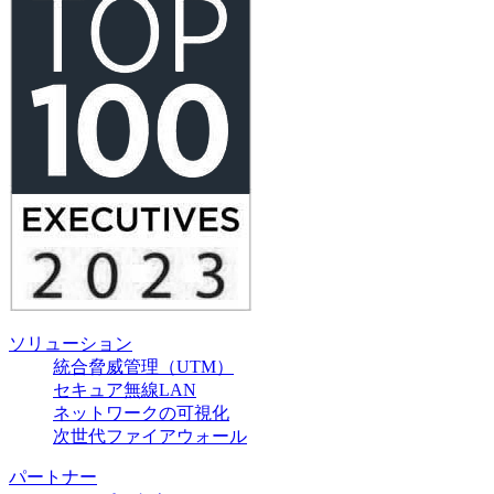
ソリューション
統合脅威管理（UTM）
セキュア無線LAN
ネットワークの可視化
次世代ファイアウォール
パートナー