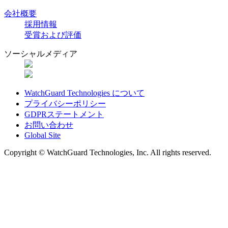
会社概要
採用情報
受賞および評価
ソーシャルメディア
WatchGuard Technologies について
プライバシーポリシー
GDPRステートメント
お問い合わせ
Global Site
Copyright © WatchGuard Technologies, Inc. All rights reserved.