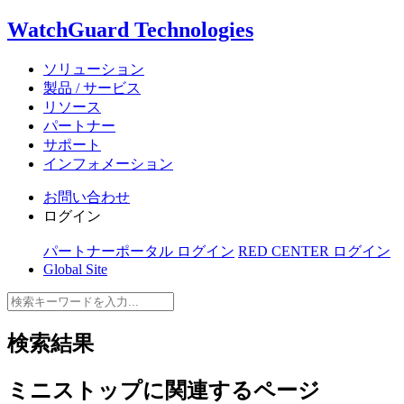
WatchGuard Technologies
ソリューション
製品 / サービス
リソース
パートナー
サポート
インフォメーション
お問い合わせ
ログイン
パートナーポータル ログイン
RED CENTER ログイン
Global Site
検索結果
ミニストップ
に関連するページ