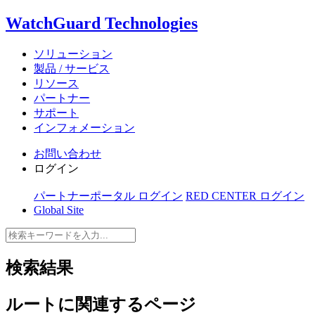
WatchGuard Technologies
ソリューション
製品 / サービス
リソース
パートナー
サポート
インフォメーション
お問い合わせ
ログイン
パートナーポータル ログイン
RED CENTER ログイン
Global Site
検索結果
ルート
に関連するページ