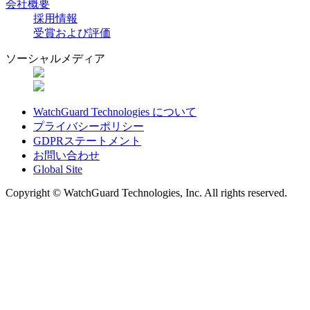
会社概要
採用情報
受賞および評価
ソーシャルメディア
WatchGuard Technologies について
プライバシーポリシー
GDPRステートメント
お問い合わせ
Global Site
Copyright © WatchGuard Technologies, Inc. All rights reserved.