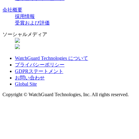
会社概要
採用情報
受賞および評価
ソーシャルメディア
WatchGuard Technologies について
プライバシーポリシー
GDPRステートメント
お問い合わせ
Global Site
Copyright © WatchGuard Technologies, Inc. All rights reserved.