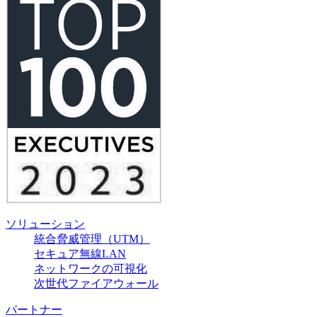
ソリューション
統合脅威管理（UTM）
セキュア無線LAN
ネットワークの可視化
次世代ファイアウォール
パートナー