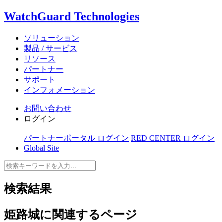
WatchGuard Technologies
ソリューション
製品 / サービス
リソース
パートナー
サポート
インフォメーション
お問い合わせ
ログイン
パートナーポータル ログイン
RED CENTER ログイン
Global Site
検索結果
姫路城
に関連するページ