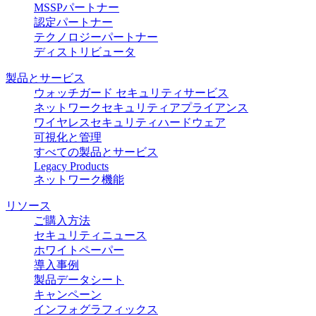
MSSPパートナー
認定パートナー
テクノロジーパートナー
ディストリビュータ
製品とサービス
ウォッチガード セキュリティサービス
ネットワークセキュリティアプライアンス
ワイヤレスセキュリティハードウェア
可視化と管理
すべての製品とサービス
Legacy Products
ネットワーク機能
リソース
ご購入方法
セキュリティニュース
ホワイトペーパー
導入事例
製品データシート
キャンペーン
インフォグラフィックス