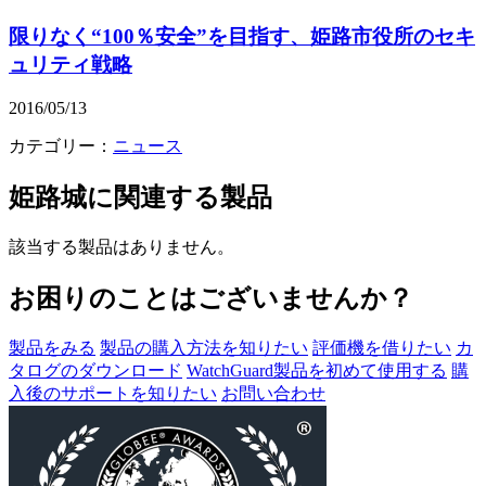
限りなく“100％安全”を目指す、姫路市役所のセキ
ュリティ戦略
2016/05/13
カテゴリー：
ニュース
姫路城
に関連する製品
該当する製品はありません。
お困りのことはございませんか？
製品をみる
製品の購入方法を知りたい
評価機を借りたい
カ
タログのダウンロード
WatchGuard製品を初めて使用する
購
入後のサポートを知りたい
お問い合わせ