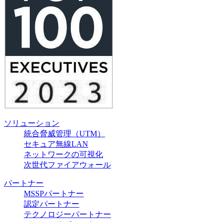
ソリューション
統合脅威管理（UTM）
セキュア無線LAN
ネットワークの可視化
次世代ファイアウォール
パートナー
MSSPパートナー
認定パートナー
テクノロジーパートナー