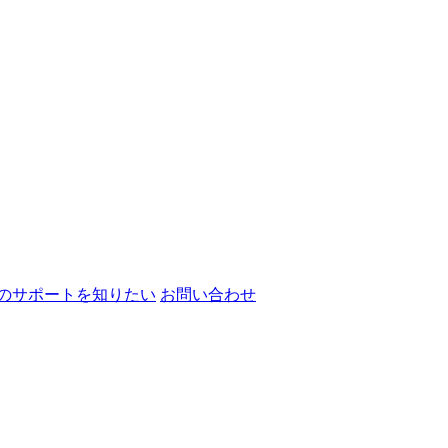
のサポートを知りたい
お問い合わせ