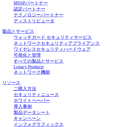
MSSPパートナー
認定パートナー
テクノロジーパートナー
ディストリビュータ
製品とサービス
ウォッチガード セキュリティサービス
ネットワークセキュリティアプライアンス
ワイヤレスセキュリティハードウェア
可視化と管理
すべての製品とサービス
Legacy Products
ネットワーク機能
リソース
ご購入方法
セキュリティニュース
ホワイトペーパー
導入事例
製品データシート
キャンペーン
インフォグラフィックス