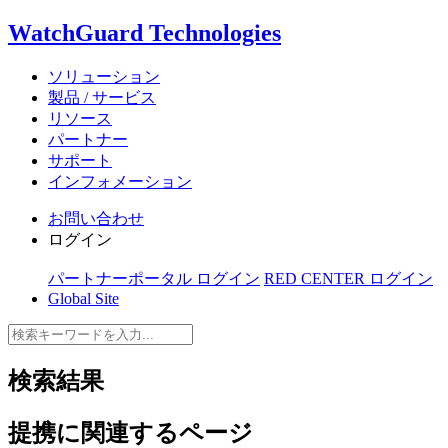
WatchGuard Technologies
ソリューション
製品 / サービス
リソース
パートナー
サポート
インフォメーション
お問い合わせ
ログイン
パートナーポータル ログイン
RED CENTER ログイン
Global Site
検索結果
提携
に関連するページ