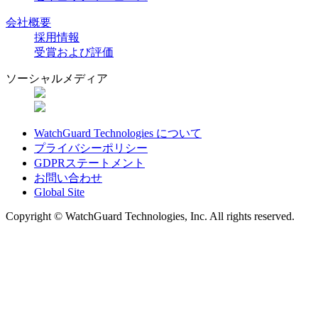
会社概要
採用情報
受賞および評価
ソーシャルメディア
WatchGuard Technologies について
プライバシーポリシー
GDPRステートメント
お問い合わせ
Global Site
Copyright © WatchGuard Technologies, Inc. All rights reserved.