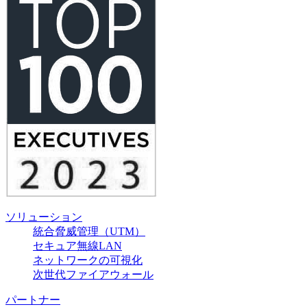
ソリューション
統合脅威管理（UTM）
セキュア無線LAN
ネットワークの可視化
次世代ファイアウォール
パートナー