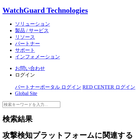
WatchGuard Technologies
ソリューション
製品 / サービス
リソース
パートナー
サポート
インフォメーション
お問い合わせ
ログイン
パートナーポータル ログイン
RED CENTER ログイン
Global Site
検索結果
攻撃検知プラットフォーム
に関連する