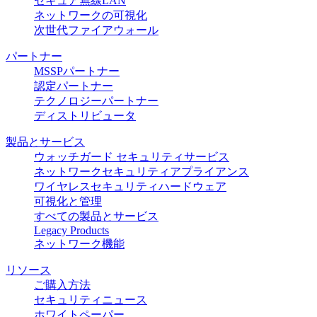
セキュア無線LAN
ネットワークの可視化
次世代ファイアウォール
パートナー
MSSPパートナー
認定パートナー
テクノロジーパートナー
ディストリビュータ
製品とサービス
ウォッチガード セキュリティサービス
ネットワークセキュリティアプライアンス
ワイヤレスセキュリティハードウェア
可視化と管理
すべての製品とサービス
Legacy Products
ネットワーク機能
リソース
ご購入方法
セキュリティニュース
ホワイトペーパー