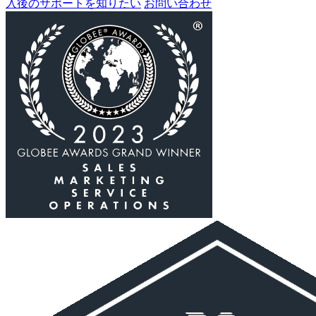
入後のサポートを知りたい
お問い合わせ