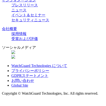
インフォメーション
プレスリリース
ニュース
イベント＆セミナー
セキュリティニュース
会社概要
採用情報
受賞および評価
ソーシャルメディア
WatchGuard Technologies について
プライバシーポリシー
GDPRステートメント
お問い合わせ
Global Site
Copyright © WatchGuard Technologies, Inc. All rights reserved.