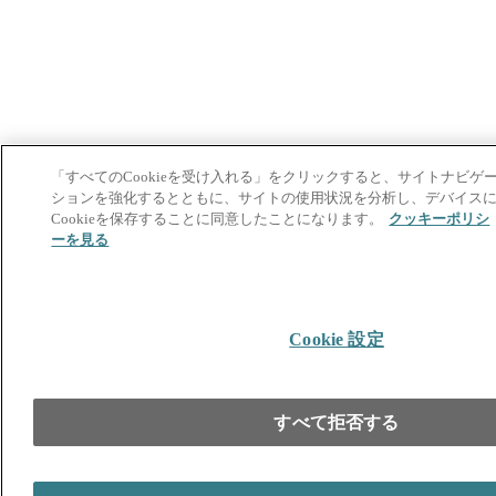
「すべてのCookieを受け入れる」をクリックすると、サイトナビゲ
ションを強化するとともに、サイトの使用状況を分析し、デバイス
Cookieを保存することに同意したことになります。
クッキーポリシ
ーを見る
Cookie 設定
すべて拒否する