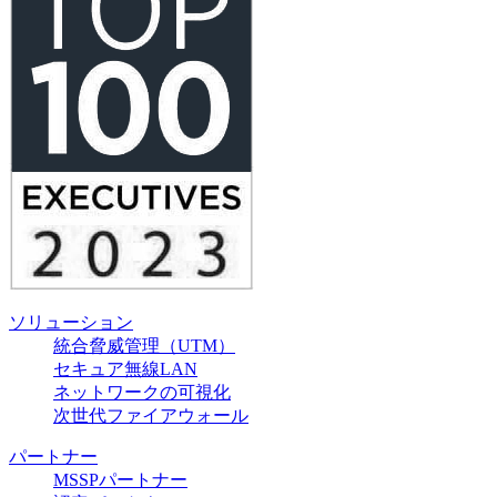
ソリューション
統合脅威管理（UTM）
セキュア無線LAN
ネットワークの可視化
次世代ファイアウォール
パートナー
MSSPパートナー