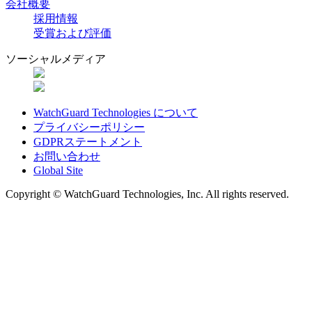
会社概要
採用情報
受賞および評価
ソーシャルメディア
WatchGuard Technologies について
プライバシーポリシー
GDPRステートメント
お問い合わせ
Global Site
Copyright © WatchGuard Technologies, Inc. All rights reserved.