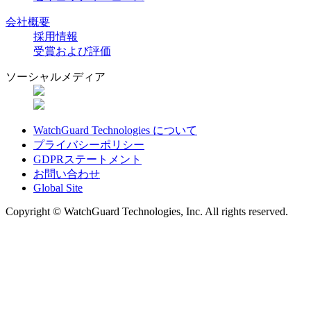
会社概要
採用情報
受賞および評価
ソーシャルメディア
WatchGuard Technologies について
プライバシーポリシー
GDPRステートメント
お問い合わせ
Global Site
Copyright © WatchGuard Technologies, Inc. All rights reserved.