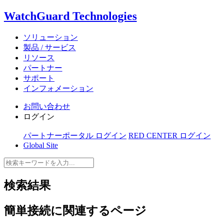
WatchGuard Technologies
ソリューション
製品 / サービス
リソース
パートナー
サポート
インフォメーション
お問い合わせ
ログイン
パートナーポータル ログイン
RED CENTER ログイン
Global Site
検索結果
簡単接続
に関連するページ