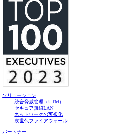
ソリューション
統合脅威管理（UTM）
セキュア無線LAN
ネットワークの可視化
次世代ファイアウォール
パートナー