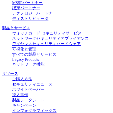
MSSPパートナー
認定パートナー
テクノロジーパートナー
ディストリビュータ
製品とサービス
ウォッチガード セキュリティサービス
ネットワークセキュリティアプライアンス
ワイヤレスセキュリティハードウェア
可視化と管理
すべての製品とサービス
Legacy Products
ネットワーク機能
リソース
ご購入方法
セキュリティニュース
ホワイトペーパー
導入事例
製品データシート
キャンペーン
インフォグラフィックス