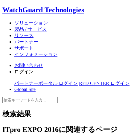
WatchGuard Technologies
ソリューション
製品 / サービス
リソース
パートナー
サポート
インフォメーション
お問い合わせ
ログイン
パートナーポータル ログイン
RED CENTER ログイン
Global Site
検索結果
ITpro EXPO 2016
に関連するページ