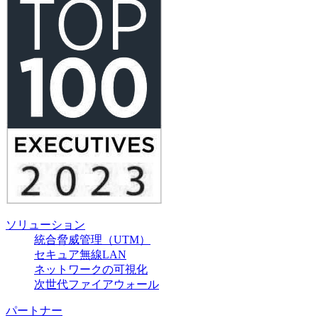
ソリューション
統合脅威管理（UTM）
セキュア無線LAN
ネットワークの可視化
次世代ファイアウォール
パートナー