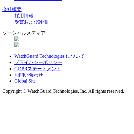
会社概要
採用情報
受賞および評価
ソーシャルメディア
WatchGuard Technologies について
プライバシーポリシー
GDPRステートメント
お問い合わせ
Global Site
Copyright © WatchGuard Technologies, Inc. All rights reserved.