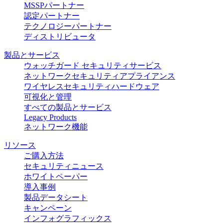
MSSPパートナー
認定パートナー
テクノロジーパートナー
ディストリビュータ
製品とサービス
ウォッチガード セキュリティサービス
ネットワークセキュリティアプライアンス
ワイヤレスセキュリティハードウェア
可視化と管理
すべての製品とサービス
Legacy Products
ネットワーク機能
リソース
ご購入方法
セキュリティニュース
ホワイトペーパー
導入事例
製品データシート
キャンペーン
インフォグラフィックス