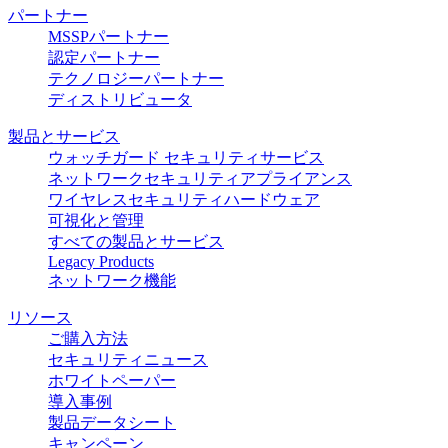
パートナー
MSSPパートナー
認定パートナー
テクノロジーパートナー
ディストリビュータ
製品とサービス
ウォッチガード セキュリティサービス
ネットワークセキュリティアプライアンス
ワイヤレスセキュリティハードウェア
可視化と管理
すべての製品とサービス
Legacy Products
ネットワーク機能
リソース
ご購入方法
セキュリティニュース
ホワイトペーパー
導入事例
製品データシート
キャンペーン