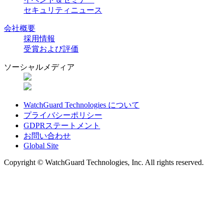
セキュリティニュース
会社概要
採用情報
受賞および評価
ソーシャルメディア
WatchGuard Technologies について
プライバシーポリシー
GDPRステートメント
お問い合わせ
Global Site
Copyright © WatchGuard Technologies, Inc. All rights reserved.