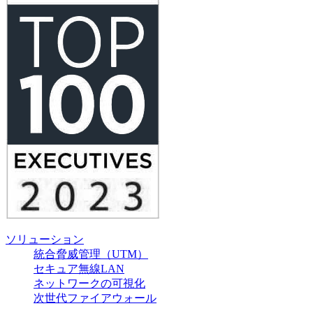
ソリューション
統合脅威管理（UTM）
セキュア無線LAN
ネットワークの可視化
次世代ファイアウォール