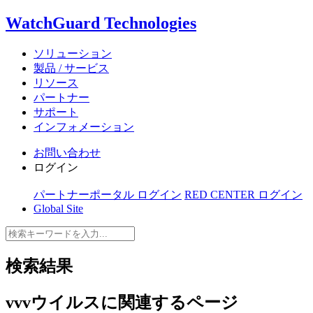
WatchGuard Technologies
ソリューション
製品 / サービス
リソース
パートナー
サポート
インフォメーション
お問い合わせ
ログイン
パートナーポータル ログイン
RED CENTER ログイン
Global Site
検索結果
vvvウイルス
に関連するページ