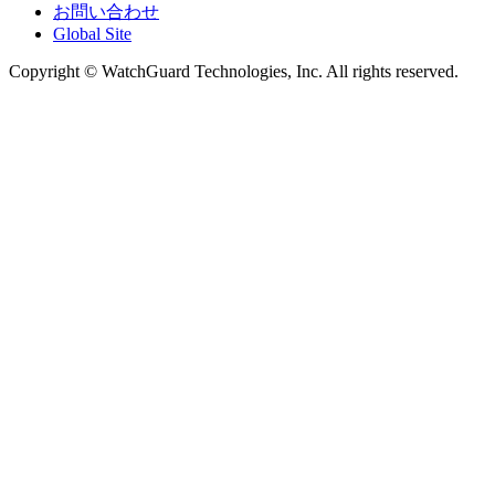
お問い合わせ
Global Site
Copyright © WatchGuard Technologies, Inc. All rights reserved.