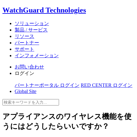
WatchGuard Technologies
ソリューション
製品 / サービス
リソース
パートナー
サポート
インフォメーション
お問い合わせ
ログイン
パートナーポータル ログイン
RED CENTER ログイン
Global Site
アプライアンスのワイヤレス機能を使
うにはどうしたらいいですか？