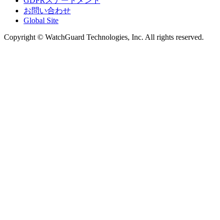
GDPRステートメント
お問い合わせ
Global Site
Copyright © WatchGuard Technologies, Inc. All rights reserved.