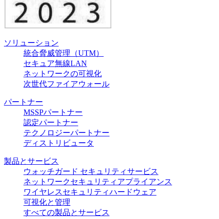
ソリューション
統合脅威管理（UTM）
セキュア無線LAN
ネットワークの可視化
次世代ファイアウォール
パートナー
MSSPパートナー
認定パートナー
テクノロジーパートナー
ディストリビュータ
製品とサービス
ウォッチガード セキュリティサービス
ネットワークセキュリティアプライアンス
ワイヤレスセキュリティハードウェア
可視化と管理
すべての製品とサービス