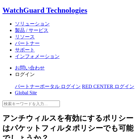
WatchGuard Technologies
ソリューション
製品 / サービス
リソース
パートナー
サポート
インフォメーション
お問い合わせ
ログイン
パートナーポータル ログイン
RED CENTER ログイン
Global Site
アンチウィルスを有効にするポリシー
はパケットフィルタポリシーでも可能
でしょうか？