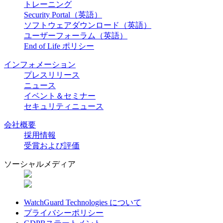
トレーニング
Security Portal（英語）
ソフトウェアダウンロード（英語）
ユーザーフォーラム（英語）
End of Life ポリシー
インフォメーション
プレスリリース
ニュース
イベント＆セミナー
セキュリティニュース
会社概要
採用情報
受賞および評価
ソーシャルメディア
WatchGuard Technologies について
プライバシーポリシー