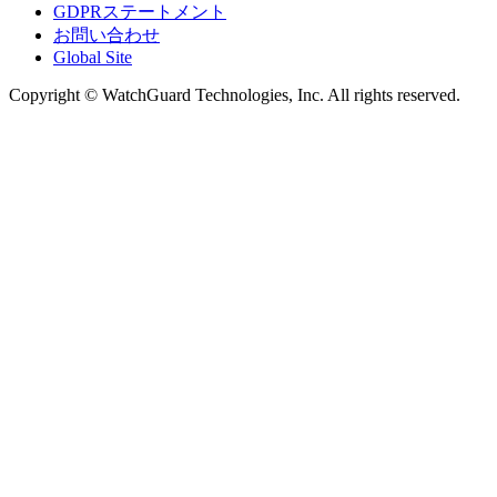
GDPRステートメント
お問い合わせ
Global Site
Copyright © WatchGuard Technologies, Inc. All rights reserved.