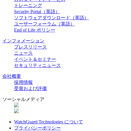
トレーニング
Security Portal（英語）
ソフトウェアダウンロード（英語）
ユーザーフォーラム（英語）
End of Life ポリシー
インフォメーション
プレスリリース
ニュース
イベント＆セミナー
セキュリティニュース
会社概要
採用情報
受賞および評価
ソーシャルメディア
WatchGuard Technologies について
プライバシーポリシー