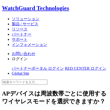
WatchGuard Technologies
ソリューション
製品 / サービス
リソース
パートナー
サポート
インフォメーション
お問い合わせ
ログイン
パートナーポータル ログイン
RED CENTER ログイン
Global Site
APデバイスは周波数帯ごとに使用する
ワイヤレスモードを選択できますか？