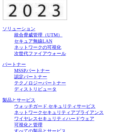
ソリューション
統合脅威管理（UTM）
セキュア無線LAN
ネットワークの可視化
次世代ファイアウォール
パートナー
MSSPパートナー
認定パートナー
テクノロジーパートナー
ディストリビュータ
製品とサービス
ウォッチガード セキュリティサービス
ネットワークセキュリティアプライアンス
ワイヤレスセキュリティハードウェア
可視化と管理
すべての製品とサービス