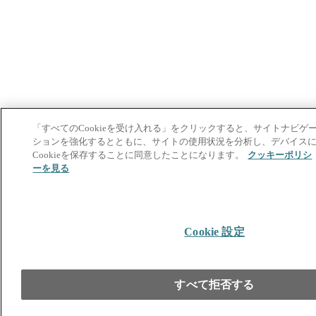
「すべてのCookieを受け入れる」をクリックすると、サイトナビゲ
ションを強化するとともに、サイトの使用状況を分析し、デバイス
Cookieを保存することに同意したことになります。
クッキーポリシ
ーを見る
Cookie 設定
すべて拒否する