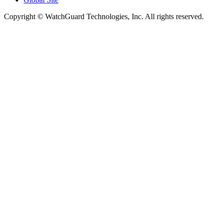
Copyright © WatchGuard Technologies, Inc. All rights reserved.