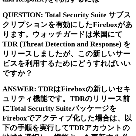
QUESTION:
Total Security Suite サブス
クリプションを有効にしたFireboxがあ
ります。ウォッチガードは米国にて
TDR (Threat Detection and Response) を
リリースしましたが、この新しいサー
ビスを利用するためにどうすればいい
ですか？
ANSWER:
TDRはFireboxの新しいセキ
ュリティ機能です。TDRのリリース前
にTotal Security Suiteパッケージを
Fireboxでアクティブ化した場合は、以
下の手順を実行してTDRアカウントの