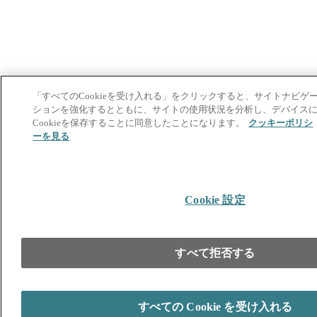
「すべてのCookieを受け入れる」をクリックすると、サイトナビゲ
ションを強化するとともに、サイトの使用状況を分析し、デバイス
Cookieを保存することに同意したことになります。
クッキーポリシ
ーを見る
Cookie 設定
すべて拒否する
すべての Cookie を受け入れる