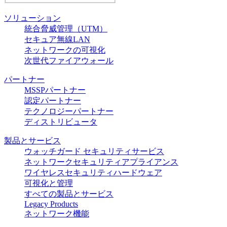
ソリューション
統合脅威管理（UTM）
セキュア無線LAN
ネットワークの可視化
次世代ファイアウォール
パートナー
MSSPパートナー
認定パートナー
テクノロジーパートナー
ディストリビュータ
製品とサービス
ウォッチガード セキュリティサービス
ネットワークセキュリティアプライアンス
ワイヤレスセキュリティハードウェア
可視化と管理
すべての製品とサービス
Legacy Products
ネットワーク機能