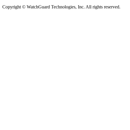
Copyright © WatchGuard Technologies, Inc. All rights reserved.