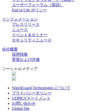
ユーザーフォーラム（英語）
End of Life ポリシー
インフォメーション
プレスリリース
ニュース
イベント＆セミナー
セキュリティニュース
会社概要
採用情報
受賞および評価
ソーシャルメディア
WatchGuard Technologies について
プライバシーポリシー
GDPRステートメント
お問い合わせ
Global Site