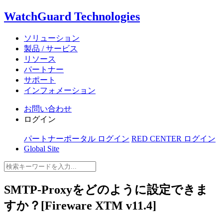
WatchGuard Technologies
ソリューション
製品 / サービス
リソース
パートナー
サポート
インフォメーション
お問い合わせ
ログイン
パートナーポータル ログイン
RED CENTER ログイン
Global Site
SMTP-Proxyをどのように設定できま
すか？[Fireware XTM v11.4]