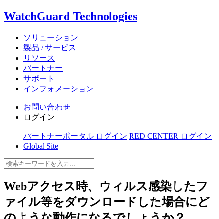
WatchGuard Technologies
ソリューション
製品 / サービス
リソース
パートナー
サポート
インフォメーション
お問い合わせ
ログイン
パートナーポータル ログイン
RED CENTER ログイン
Global Site
Webアクセス時、ウィルス感染したフ
ァイル等をダウンロードした場合にど
のような動作になるでしょうか？