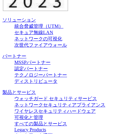
ソリューション
統合脅威管理（UTM）
セキュア無線LAN
ネットワークの可視化
次世代ファイアウォール
パートナー
MSSPパートナー
認定パートナー
テクノロジーパートナー
ディストリビュータ
製品とサービス
ウォッチガード セキュリティサービス
ネットワークセキュリティアプライアンス
ワイヤレスセキュリティハードウェア
可視化と管理
すべての製品とサービス
Legacy Products