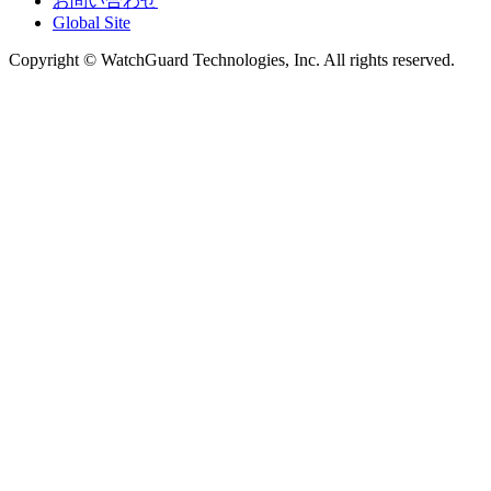
お問い合わせ
Global Site
Copyright © WatchGuard Technologies, Inc. All rights reserved.