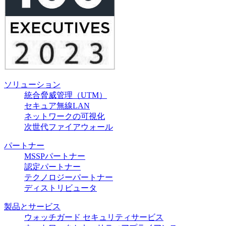
ソリューション
統合脅威管理（UTM）
セキュア無線LAN
ネットワークの可視化
次世代ファイアウォール
パートナー
MSSPパートナー
認定パートナー
テクノロジーパートナー
ディストリビュータ
製品とサービス
ウォッチガード セキュリティサービス