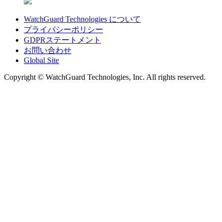
WatchGuard Technologies について
プライバシーポリシー
GDPRステートメント
お問い合わせ
Global Site
Copyright © WatchGuard Technologies, Inc. All rights reserved.