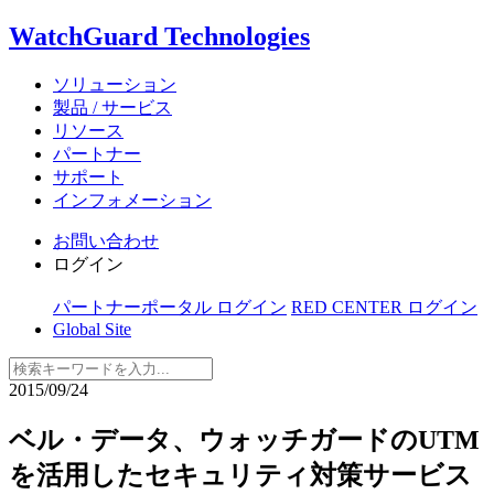
WatchGuard Technologies
ソリューション
製品 / サービス
リソース
パートナー
サポート
インフォメーション
お問い合わせ
ログイン
パートナーポータル ログイン
RED CENTER ログイン
Global Site
2015/09/24
ベル・データ、ウォッチガードのUTM
を活用したセキュリティ対策サービス