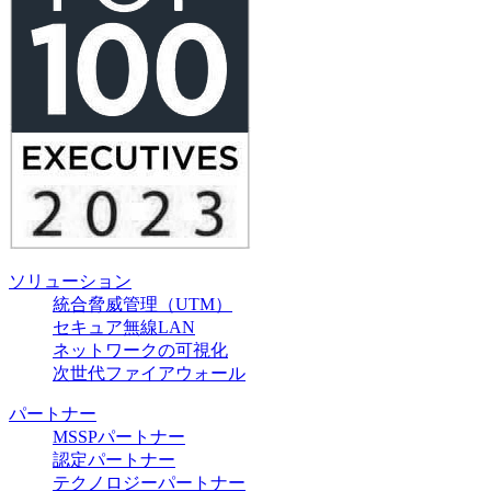
ソリューション
統合脅威管理（UTM）
セキュア無線LAN
ネットワークの可視化
次世代ファイアウォール
パートナー
MSSPパートナー
認定パートナー
テクノロジーパートナー