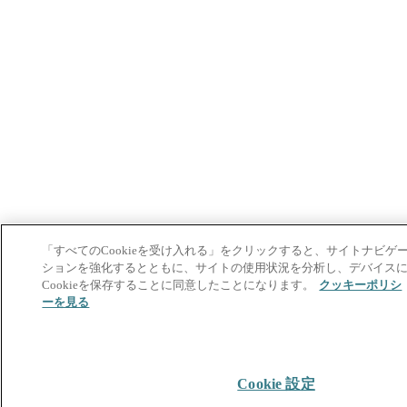
「すべてのCookieを受け入れる」をクリックすると、サイトナビゲ
ションを強化するとともに、サイトの使用状況を分析し、デバイス
Cookieを保存することに同意したことになります。
クッキーポリシ
ーを見る
Cookie 設定