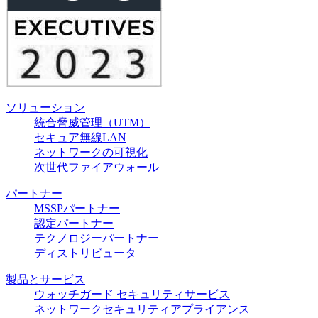
ソリューション
統合脅威管理（UTM）
セキュア無線LAN
ネットワークの可視化
次世代ファイアウォール
パートナー
MSSPパートナー
認定パートナー
テクノロジーパートナー
ディストリビュータ
製品とサービス
ウォッチガード セキュリティサービス
ネットワークセキュリティアプライアンス