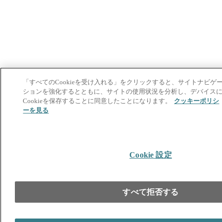
「すべてのCookieを受け入れる」をクリックすると、サイトナビゲ
ションを強化するとともに、サイトの使用状況を分析し、デバイス
Cookieを保存することに同意したことになります。
クッキーポリシ
ーを見る
Cookie 設定
すべて拒否する