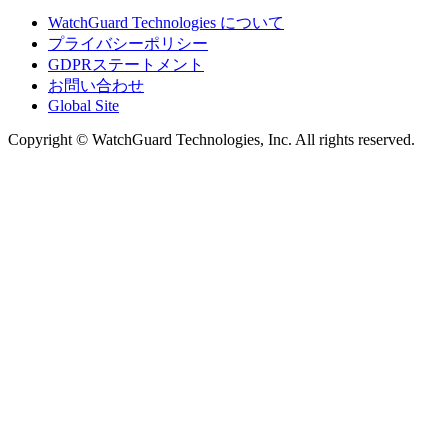
WatchGuard Technologies について
プライバシーポリシー
GDPRステートメント
お問い合わせ
Global Site
Copyright © WatchGuard Technologies, Inc. All rights reserved.