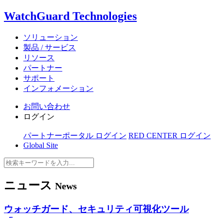
WatchGuard Technologies
ソリューション
製品 / サービス
リソース
パートナー
サポート
インフォメーション
お問い合わせ
ログイン
パートナーポータル ログイン
RED CENTER ログイン
Global Site
ニュース
News
ウォッチガード、セキュリティ可視化ツール