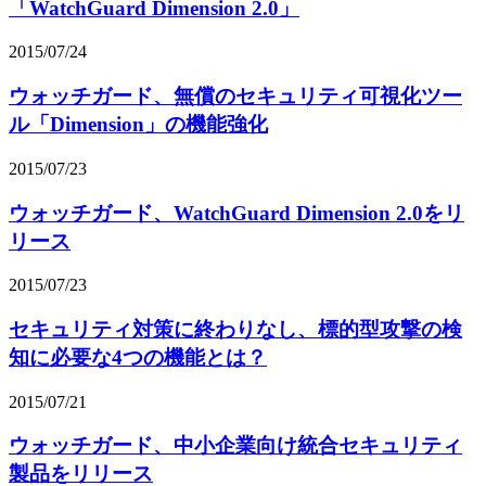
「WatchGuard Dimension 2.0」
2015/07/24
ウォッチガード、無償のセキュリティ可視化ツー
ル「Dimension」の機能強化
2015/07/23
ウォッチガード、WatchGuard Dimension 2.0をリ
リース
2015/07/23
セキュリティ対策に終わりなし、標的型攻撃の検
知に必要な4つの機能とは？
2015/07/21
ウォッチガード、中小企業向け統合セキュリティ
製品をリリース