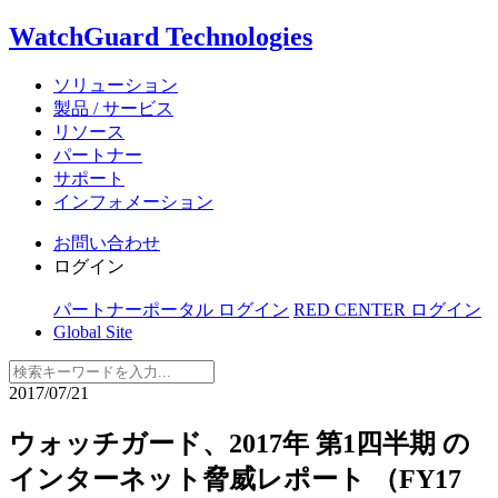
WatchGuard Technologies
ソリューション
製品 / サービス
リソース
パートナー
サポート
インフォメーション
お問い合わせ
ログイン
パートナーポータル ログイン
RED CENTER ログイン
Global Site
2017/07/21
ウォッチガード、2017年 第1四半期 の
インターネット脅威レポート （FY17