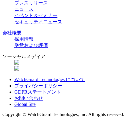
プレスリリース
ニュース
イベント＆セミナー
セキュリティニュース
会社概要
採用情報
受賞および評価
ソーシャルメディア
WatchGuard Technologies について
プライバシーポリシー
GDPRステートメント
お問い合わせ
Global Site
Copyright © WatchGuard Technologies, Inc. All rights reserved.