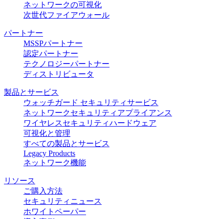
ネットワークの可視化
次世代ファイアウォール
パートナー
MSSPパートナー
認定パートナー
テクノロジーパートナー
ディストリビュータ
製品とサービス
ウォッチガード セキュリティサービス
ネットワークセキュリティアプライアンス
ワイヤレスセキュリティハードウェア
可視化と管理
すべての製品とサービス
Legacy Products
ネットワーク機能
リソース
ご購入方法
セキュリティニュース
ホワイトペーパー