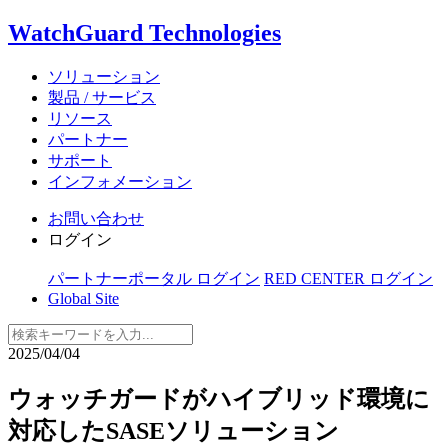
WatchGuard Technologies
ソリューション
製品 / サービス
リソース
パートナー
サポート
インフォメーション
お問い合わせ
ログイン
パートナーポータル ログイン
RED CENTER ログイン
Global Site
2025/04/04
ウォッチガードがハイブリッド環境に
対応したSASEソリューション