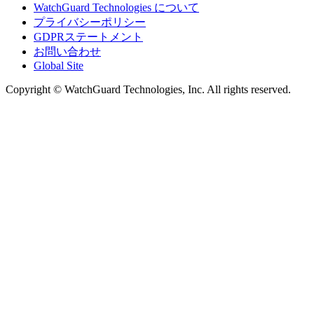
WatchGuard Technologies について
プライバシーポリシー
GDPRステートメント
お問い合わせ
Global Site
Copyright © WatchGuard Technologies, Inc. All rights reserved.