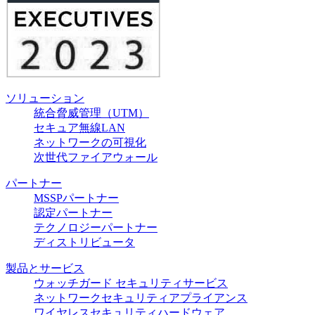
ソリューション
統合脅威管理（UTM）
セキュア無線LAN
ネットワークの可視化
次世代ファイアウォール
パートナー
MSSPパートナー
認定パートナー
テクノロジーパートナー
ディストリビュータ
製品とサービス
ウォッチガード セキュリティサービス
ネットワークセキュリティアプライアンス
ワイヤレスセキュリティハードウェア