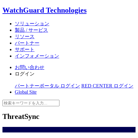
WatchGuard Technologies
ソリューション
製品 / サービス
リソース
パートナー
サポート
インフォメーション
お問い合わせ
ログイン
パートナーポータル ログイン
RED CENTER ログイン
Global Site
ThreatSync