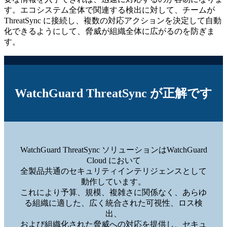
す。エコシステム全体で関連する検出に対して、チームが
ThreatSync に接続し、複数の対応アクションを決定して自動
化できるようにして、脅威が組織全体に広がるのを防ぎま
す。
WatchGuard ThreatSync が正解です
WatchGuard ThreatSync ソリューションはWatchGuard
Cloud において
全製品共通のセキュリティインテリジェンスとして
動作しています。
これにより予算、規模、複雑さに関係なく、あらゆ
る組織に適した、広く統合された可視性、ロス検
出、
および組織化された脅威への対応を提供し、セキュ