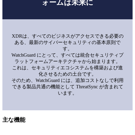
ォームは未来に
XDRは、すべてのビジネスがアクセスできる必要の
ある、最新のサイバーセキュリティの基本原則で
す。
WatchGuard にとって、すべては統合セキュリティプ
ラットフォームアーキテクチャから始まります。
これは、セキュリティエコシステムを構築および進
化させるための土台です。
そのため、WatchGuard には、追加コストなしで利用
できる製品共通の機能として ThreatSync が含まれて
います。
主な機能