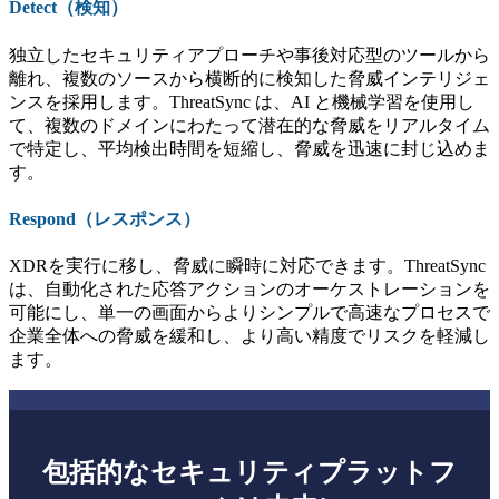
Detect（検知）
独立したセキュリティアプローチや事後対応型のツールから
離れ、複数のソースから横断的に検知した脅威インテリジェ
ンスを採用します。ThreatSync は、AI と機械学習を使用し
て、複数のドメインにわたって潜在的な脅威をリアルタイム
で特定し、平均検出時間を短縮し、脅威を迅速に封じ込めま
す。
Respond（レスポンス）
XDRを実行に移し、脅威に瞬時に対応できます。ThreatSync
は、自動化された応答アクションのオーケストレーションを
可能にし、単一の画面からよりシンプルで高速なプロセスで
企業全体への脅威を緩和し、より高い精度でリスクを軽減し
ます。
包括的なセキュリティプラットフ