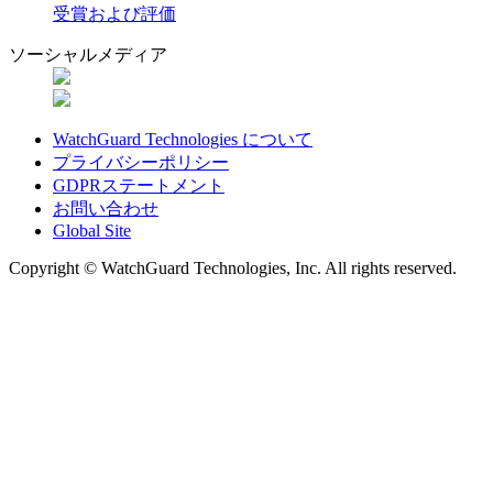
受賞および評価
ソーシャルメディア
WatchGuard Technologies について
プライバシーポリシー
GDPRステートメント
お問い合わせ
Global Site
Copyright © WatchGuard Technologies, Inc. All rights reserved.