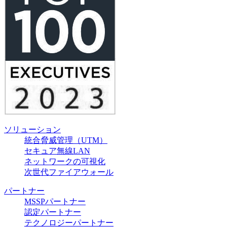
ソリューション
統合脅威管理（UTM）
セキュア無線LAN
ネットワークの可視化
次世代ファイアウォール
パートナー
MSSPパートナー
認定パートナー
テクノロジーパートナー