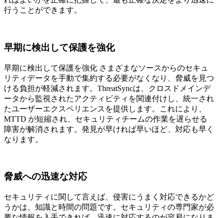
行うことができます。
早期に検出して保護を強化
早期に検出して保護を強化 さまざまなソースからのセキュ
リティデータを手動で集約する必要がなくなり、脅威を見つ
ける負担が軽減されます。ThreatSyncは、クロスドメインデ
ータから監視されたアクティビティを関連付けし、統一され
たユーザーエクスペリエンスを提供します。これにより、
MTTD が短縮され、セキュリティチームの作業を遅らせる
障害が解消されます。発見が早ければ早いほど、対応も早く
なります。
脅威への迅速な対応
セキュリティに関して言えば、侵害にうまく対応できるかど
うかは、知識と時間の問題です。セキュリティの専門家が必
要な情報を入手できれば、迅速に対応するのが容易になりま