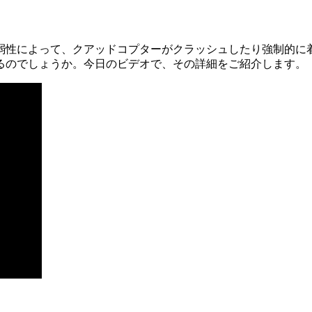
弱性によって、クアッドコプターがクラッシュしたり強制的に
るのでしょうか。今日のビデオで、その詳細をご紹介します。