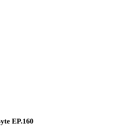
e EP.160