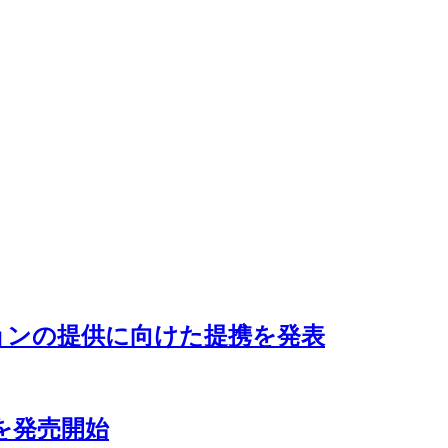
ションの提供に向けた提携を発表
を発売開始