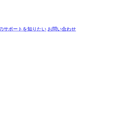
のサポートを知りたい
お問い合わせ