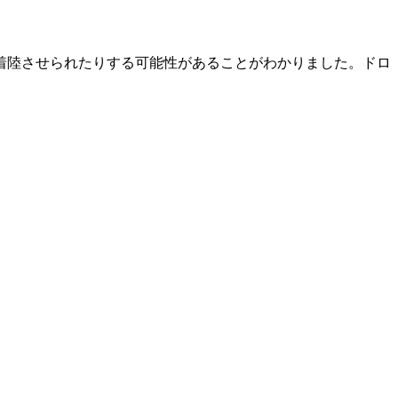
着陸させられたりする可能性があることがわかりました。ドロ