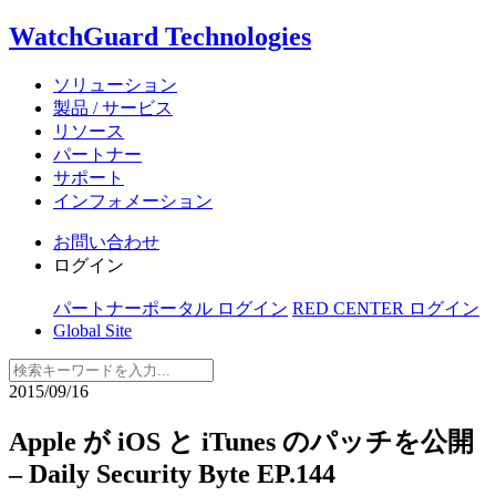
WatchGuard Technologies
ソリューション
製品 / サービス
リソース
パートナー
サポート
インフォメーション
お問い合わせ
ログイン
パートナーポータル ログイン
RED CENTER ログイン
Global Site
2015/09/16
Apple が iOS と iTunes のパッチを公開
– Daily Security Byte EP.144