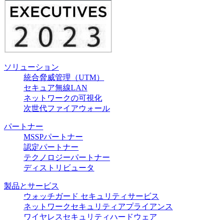
ソリューション
統合脅威管理（UTM）
セキュア無線LAN
ネットワークの可視化
次世代ファイアウォール
パートナー
MSSPパートナー
認定パートナー
テクノロジーパートナー
ディストリビュータ
製品とサービス
ウォッチガード セキュリティサービス
ネットワークセキュリティアプライアンス
ワイヤレスセキュリティハードウェア