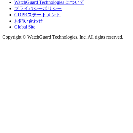
WatchGuard Technologies について
プライバシーポリシー
GDPRステートメント
お問い合わせ
Global Site
Copyright © WatchGuard Technologies, Inc. All rights reserved.