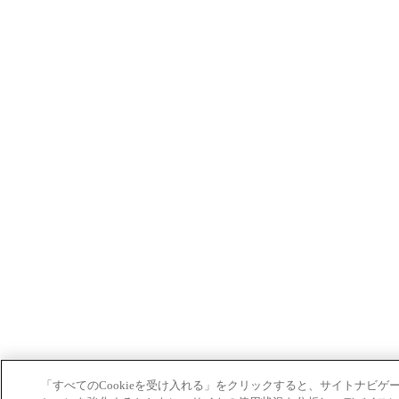
「すべてのCookieを受け入れる」をクリックすると、サイトナビゲ