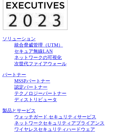
ソリューション
統合脅威管理（UTM）
セキュア無線LAN
ネットワークの可視化
次世代ファイアウォール
パートナー
MSSPパートナー
認定パートナー
テクノロジーパートナー
ディストリビュータ
製品とサービス
ウォッチガード セキュリティサービス
ネットワークセキュリティアプライアンス
ワイヤレスセキュリティハードウェア