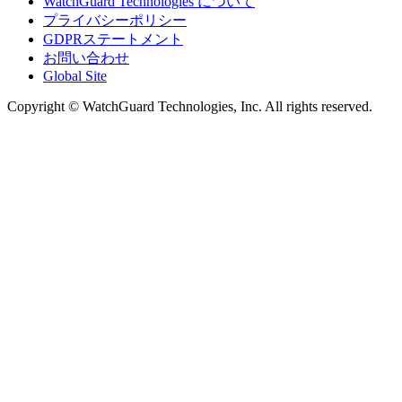
WatchGuard Technologies について
プライバシーポリシー
GDPRステートメント
お問い合わせ
Global Site
Copyright © WatchGuard Technologies, Inc. All rights reserved.