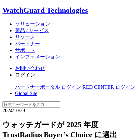
WatchGuard Technologies
ソリューション
製品 / サービス
リソース
パートナー
サポート
インフォメーション
お問い合わせ
ログイン
パートナーポータル ログイン
RED CENTER ログイン
Global Site
2024/10/29
ウォッチガードが 2025 年度
TrustRadius Buyer’s Choice に選出