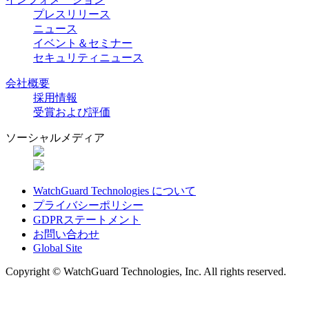
プレスリリース
ニュース
イベント＆セミナー
セキュリティニュース
会社概要
採用情報
受賞および評価
ソーシャルメディア
WatchGuard Technologies について
プライバシーポリシー
GDPRステートメント
お問い合わせ
Global Site
Copyright © WatchGuard Technologies, Inc. All rights reserved.