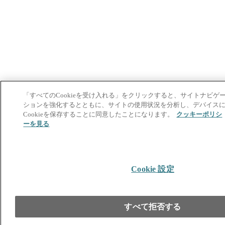
「すべてのCookieを受け入れる」をクリックすると、サイトナビゲ
ションを強化するとともに、サイトの使用状況を分析し、デバイス
Cookieを保存することに同意したことになります。
クッキーポリシ
ーを見る
Cookie 設定
すべて拒否する