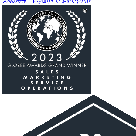
入後のサポートを知りたい
お問い合わせ