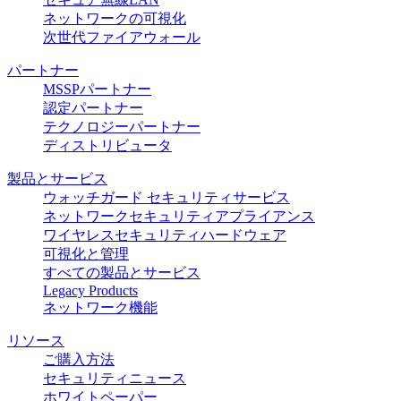
ネットワークの可視化
次世代ファイアウォール
パートナー
MSSPパートナー
認定パートナー
テクノロジーパートナー
ディストリビュータ
製品とサービス
ウォッチガード セキュリティサービス
ネットワークセキュリティアプライアンス
ワイヤレスセキュリティハードウェア
可視化と管理
すべての製品とサービス
Legacy Products
ネットワーク機能
リソース
ご購入方法
セキュリティニュース
ホワイトペーパー