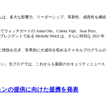
プログラムは、多大な影響力、リーダーシップ、革新性、成長性を継続
dam Otis、Coletta Vigh、Sean Price、
デントである Michelle Welch は、さらに特別な 2021 年
に情熱を注ぎ、世界的に大成功を収めるチャネルプログラムの
さい。当ブログでは、これからも最新のセキュリティニュース
ションの提供に向けた提携を発表