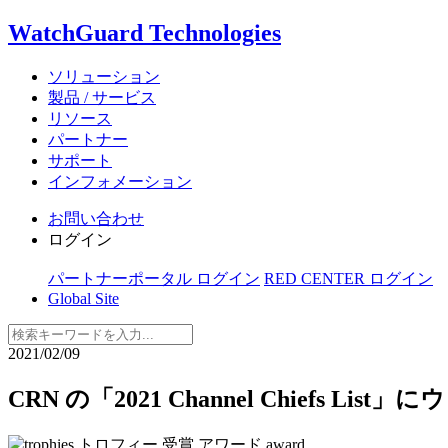
WatchGuard Technologies
ソリューション
製品 / サービス
リソース
パートナー
サポート
インフォメーション
お問い合わせ
ログイン
パートナーポータル ログイン
RED CENTER ログイン
Global Site
2021/02/09
CRN の「2021 Channel Chiefs L