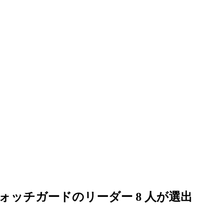
ist」にウォッチガードのリーダー 8 人が選出