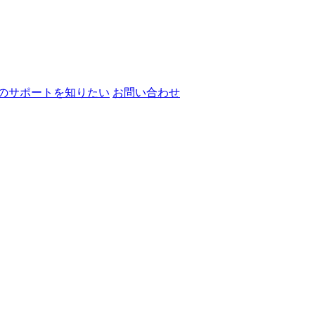
のサポートを知りたい
お問い合わせ