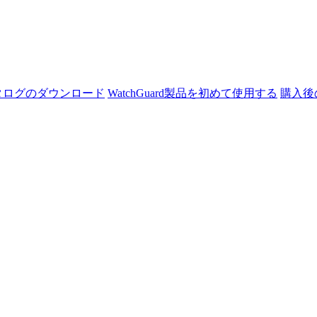
タログのダウンロード
WatchGuard製品を初めて使用する
購入後