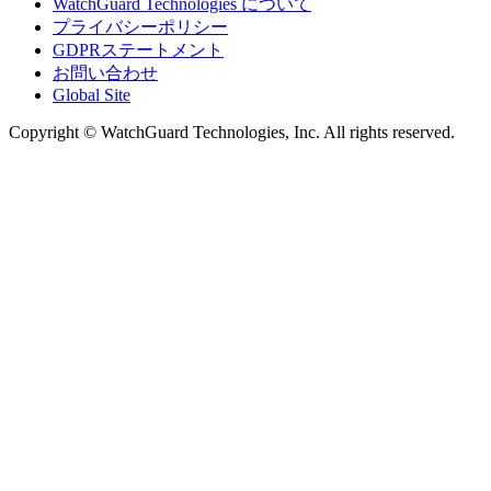
WatchGuard Technologies について
プライバシーポリシー
GDPRステートメント
お問い合わせ
Global Site
Copyright © WatchGuard Technologies, Inc. All rights reserved.