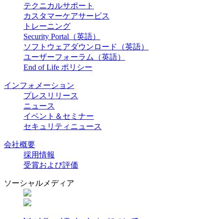
テクニカルサポート
カスタマーケアサービス
トレーニング
Security Portal（英語）
ソフトウェアダウンロード（英語）
ユーザーフォーラム（英語）
End of Life ポリシー
インフォメーション
プレスリリース
ニュース
イベント＆セミナー
セキュリティニュース
会社概要
採用情報
受賞および評価
ソーシャルメディア