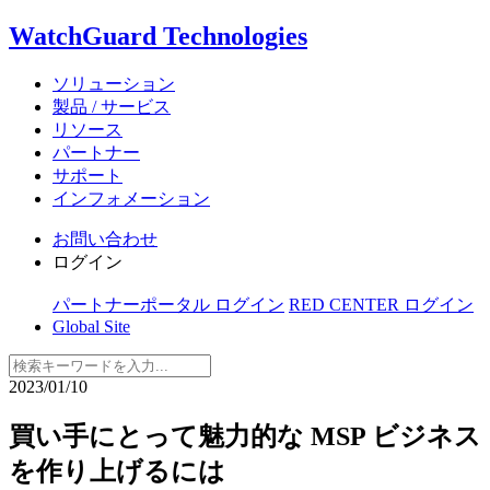
WatchGuard Technologies
ソリューション
製品 / サービス
リソース
パートナー
サポート
インフォメーション
お問い合わせ
ログイン
パートナーポータル ログイン
RED CENTER ログイン
Global Site
2023/01/10
買い手にとって魅力的な MSP ビジネス
を作り上げるには