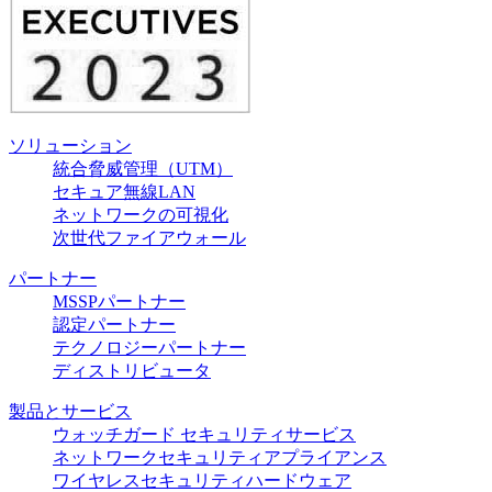
ソリューション
統合脅威管理（UTM）
セキュア無線LAN
ネットワークの可視化
次世代ファイアウォール
パートナー
MSSPパートナー
認定パートナー
テクノロジーパートナー
ディストリビュータ
製品とサービス
ウォッチガード セキュリティサービス
ネットワークセキュリティアプライアンス
ワイヤレスセキュリティハードウェア