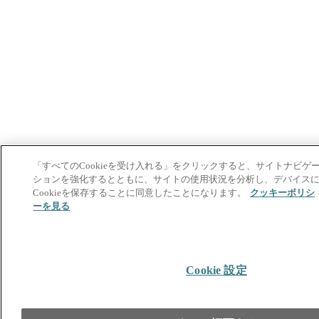
「すべてのCookieを受け入れる」をクリックすると、サイトナビゲ
ションを強化するとともに、サイトの使用状況を分析し、デバイス
Cookieを保存することに同意したことになります。
クッキーポリシ
ーを見る
Cookie 設定