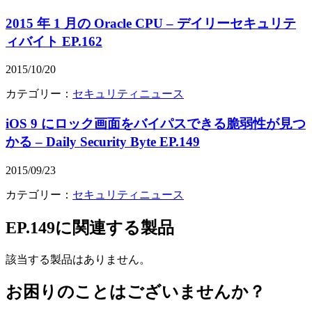
2015 年 1 月の Oracle CPU – デイリーセキュリテ
ィバイト EP.162
2015/10/20
カテゴリー：
セキュリティニュース
iOS 9 にロック画面をバイパスできる脆弱性が見つ
かる – Daily Security Byte EP.149
2015/09/23
カテゴリー：
セキュリティニュース
EP.149
に関連する製品
該当する製品はありません。
お困りのことはございませんか？