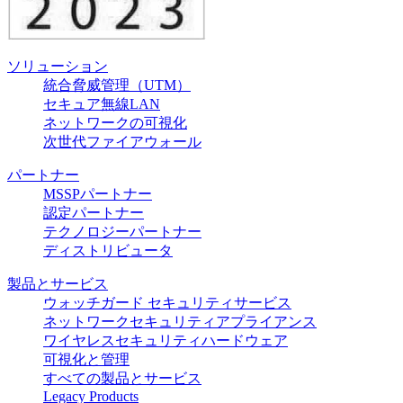
ソリューション
統合脅威管理（UTM）
セキュア無線LAN
ネットワークの可視化
次世代ファイアウォール
パートナー
MSSPパートナー
認定パートナー
テクノロジーパートナー
ディストリビュータ
製品とサービス
ウォッチガード セキュリティサービス
ネットワークセキュリティアプライアンス
ワイヤレスセキュリティハードウェア
可視化と管理
すべての製品とサービス
Legacy Products