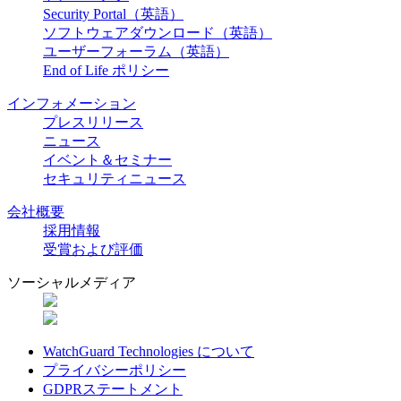
Security Portal（英語）
ソフトウェアダウンロード（英語）
ユーザーフォーラム（英語）
End of Life ポリシー
インフォメーション
プレスリリース
ニュース
イベント＆セミナー
セキュリティニュース
会社概要
採用情報
受賞および評価
ソーシャルメディア
WatchGuard Technologies について
プライバシーポリシー
GDPRステートメント