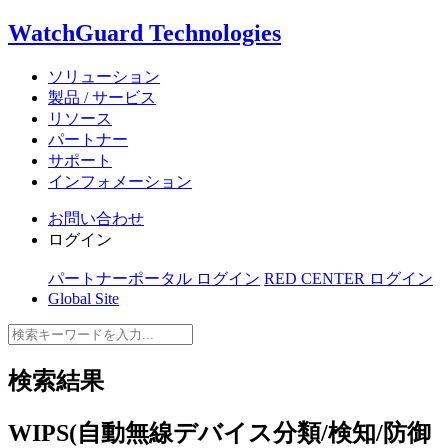
WatchGuard Technologies
ソリューション
製品 / サービス
リソース
パートナー
サポート
インフォメーション
お問い合わせ
ログイン
パートナーポータル ログイン
RED CENTER ログイン
Global Site
検索結果
WIPS(自動無線デバイス分類/検知/防御