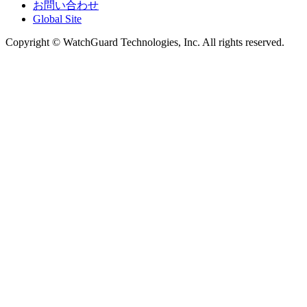
お問い合わせ
Global Site
Copyright © WatchGuard Technologies, Inc. All rights reserved.