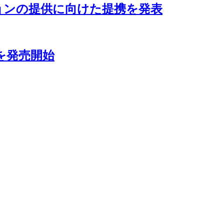
ションの提供に向けた提携を発表
を発売開始