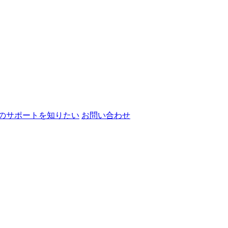
のサポートを知りたい
お問い合わせ