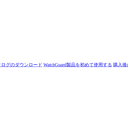
タログのダウンロード
WatchGuard製品を初めて使用する
購入後