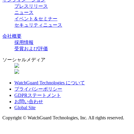
プレスリリース
ニュース
イベント＆セミナー
セキュリティニュース
会社概要
採用情報
受賞および評価
ソーシャルメディア
WatchGuard Technologies について
プライバシーポリシー
GDPRステートメント
お問い合わせ
Global Site
Copyright © WatchGuard Technologies, Inc. All rights reserved.