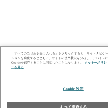
「すべてのCookieを受け入れる」をクリックすると、サイトナビゲ
ションを強化するとともに、サイトの使用状況を分析し、デバイス
Cookieを保存することに同意したことになります。
クッキーポリシ
ーを見る
Cookie 設定
すべて拒否する