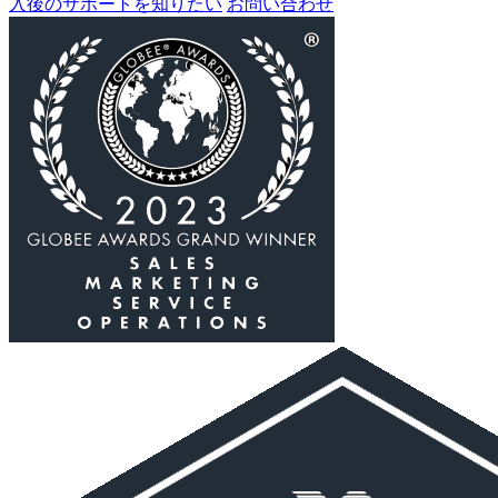
入後のサポートを知りたい
お問い合わせ