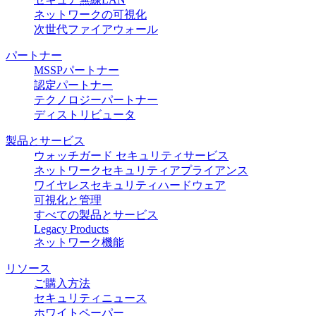
ネットワークの可視化
次世代ファイアウォール
パートナー
MSSPパートナー
認定パートナー
テクノロジーパートナー
ディストリビュータ
製品とサービス
ウォッチガード セキュリティサービス
ネットワークセキュリティアプライアンス
ワイヤレスセキュリティハードウェア
可視化と管理
すべての製品とサービス
Legacy Products
ネットワーク機能
リソース
ご購入方法
セキュリティニュース
ホワイトペーパー