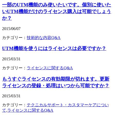
一部のUTM機能のみ使いたいです。個別に使いた
いUTM機能だけのライセンス購入は可能でしょう
か？
2015/06/07
カテゴリー：
技術的な内容Q&A
UTM機能を使うにはライセンスは必要ですか？
2015/03/31
カテゴリー：
ライセンスに関するQ&A
もうすぐライセンスの有効期限が切れます。更新
ライセンスの登録・処理はいつから可能ですか？
2015/03/31
カテゴリー：
テクニカルサポート・カスタマーケアについ
て
,
ライセンスに関するQ&A