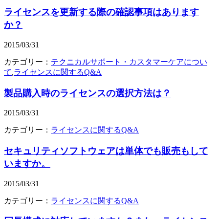
ライセンスを更新する際の確認事項はあります
か？
2015/03/31
カテゴリー：
テクニカルサポート・カスタマーケアについ
て
,
ライセンスに関するQ&A
製品購入時のライセンスの選択方法は？
2015/03/31
カテゴリー：
ライセンスに関するQ&A
セキュリティソフトウェアは単体でも販売もして
いますか。
2015/03/31
カテゴリー：
ライセンスに関するQ&A