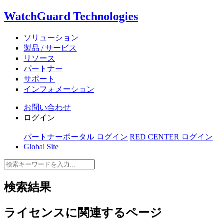
WatchGuard Technologies
ソリューション
製品 / サービス
リソース
パートナー
サポート
インフォメーション
お問い合わせ
ログイン
パートナーポータル ログイン
RED CENTER ログイン
Global Site
検索結果
ライセンス
に関連するページ