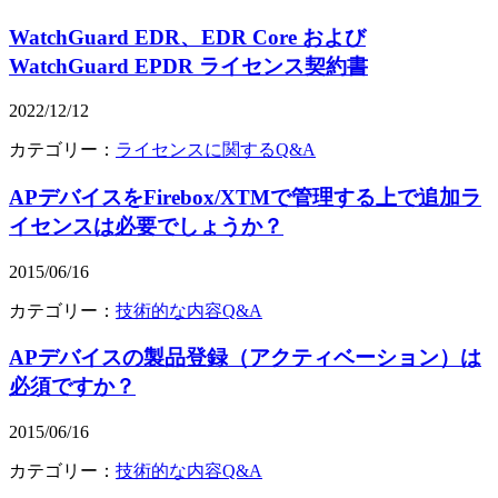
WatchGuard EDR、EDR Core および
WatchGuard EPDR ライセンス契約書
2022/12/12
カテゴリー：
ライセンスに関するQ&A
APデバイスをFirebox/XTMで管理する上で追加ラ
イセンスは必要でしょうか？
2015/06/16
カテゴリー：
技術的な内容Q&A
APデバイスの製品登録（アクティベーション）は
必須ですか？
2015/06/16
カテゴリー：
技術的な内容Q&A