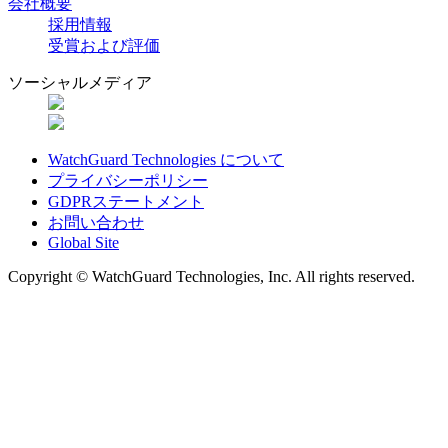
会社概要
採用情報
受賞および評価
ソーシャルメディア
WatchGuard Technologies について
プライバシーポリシー
GDPRステートメント
お問い合わせ
Global Site
Copyright © WatchGuard Technologies, Inc. All rights reserved.