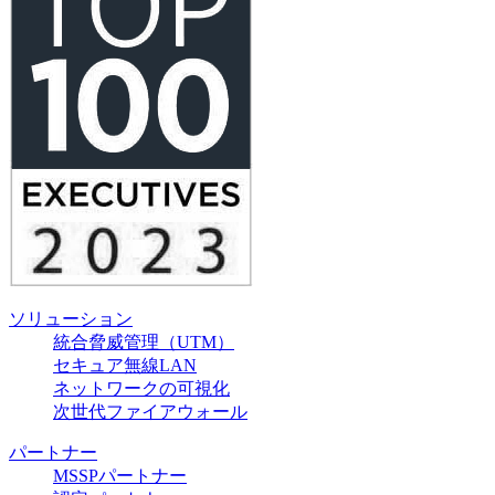
ソリューション
統合脅威管理（UTM）
セキュア無線LAN
ネットワークの可視化
次世代ファイアウォール
パートナー
MSSPパートナー