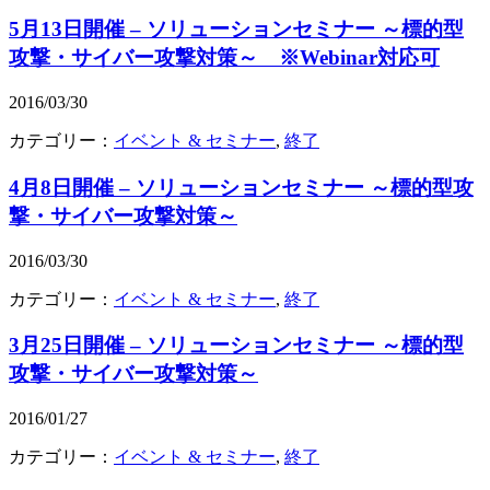
5月13日開催 – ソリューションセミナー ～標的型
攻撃・サイバー攻撃対策～ ※Webinar対応可
2016/03/30
カテゴリー：
イベント & セミナー
,
終了
4月8日開催 – ソリューションセミナー ～標的型攻
撃・サイバー攻撃対策～
2016/03/30
カテゴリー：
イベント & セミナー
,
終了
3月25日開催 – ソリューションセミナー ～標的型
攻撃・サイバー攻撃対策～
2016/01/27
カテゴリー：
イベント & セミナー
,
終了