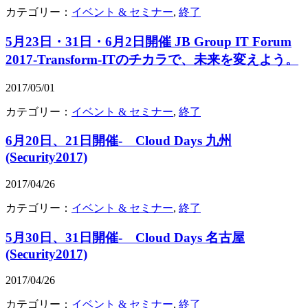
カテゴリー：
イベント & セミナー
,
終了
5月23日・31日・6月2日開催 JB Group IT Forum
2017-Transform-ITのチカラで、未来を変えよう。
2017/05/01
カテゴリー：
イベント & セミナー
,
終了
6月20日、21日開催- Cloud Days 九州
(Security2017)
2017/04/26
カテゴリー：
イベント & セミナー
,
終了
5月30日、31日開催- Cloud Days 名古屋
(Security2017)
2017/04/26
カテゴリー：
イベント & セミナー
,
終了