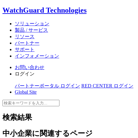
WatchGuard Technologies
ソリューション
製品 / サービス
リソース
パートナー
サポート
インフォメーション
お問い合わせ
ログイン
パートナーポータル ログイン
RED CENTER ログイン
Global Site
検索結果
中小企業
に関連するページ