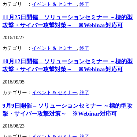
カテゴリー：
イベント & セミナー
,
終了
11月25日開催 – ソリューションセミナー ～標的型
攻撃・サイバー攻撃対策～ ※Webinar対応可
2016/10/27
カテゴリー：
イベント & セミナー
,
終了
10月12日開催 – ソリューションセミナー ～標的型
攻撃・サイバー攻撃対策～ ※Webinar対応可
2016/09/05
カテゴリー：
イベント & セミナー
,
終了
9月9日開催 – ソリューションセミナー ～標的型攻
撃・サイバー攻撃対策～ ※Webinar対応可
2016/08/23
カテゴリー：
イベント & セミナー
,
終了