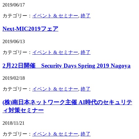
2019/06/17
カテゴリー：
イベント & セミナー
,
終了
Next-MIC2019フェア
2019/06/13
カテゴリー：
イベント & セミナー
,
終了
2月22日開催 Security Days Spring 2019 Nagoya
2019/02/18
カテゴリー：
イベント & セミナー
,
終了
(株)南日本ネットワーク主催 AI時代のセキュリテ
ィ対策セミナー
2018/11/21
カテゴリー：
イベント & セミナー
,
終了