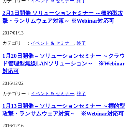
カテゴリー：
イベント & セミナー
,
終了
2月3日開催 ソリューションセミナー ～標的型攻
撃・ランサムウェア対策～ ※Webinar対応可
2017/01/13
カテゴリー：
イベント & セミナー
,
終了
1月20日開催 – ソリューションセミナー ～クラウ
ド管理型無線LANソリューション～ ※Webinar
対応可
2016/12/22
カテゴリー：
イベント & セミナー
,
終了
1月13日開催 – ソリューションセミナー ～標的型
攻撃・ランサムウェア対策～ ※Webinar対応可
2016/12/16