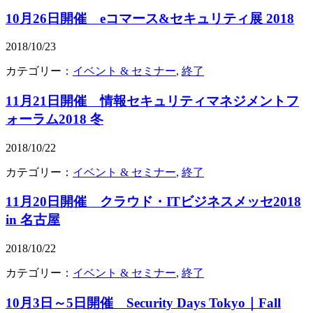
10月26日開催 eコマース&セキュリティ展 2018
2018/10/23
カテゴリー：
イベント & セミナー
,
終了
11月21日開催 情報セキュリティマネジメントフ
ォーラム2018 冬
2018/10/22
カテゴリー：
イベント & セミナー
,
終了
11月20日開催 クラウド・ITビジネスメッセ2018
in 名古屋
2018/10/22
カテゴリー：
イベント & セミナー
,
終了
10月3日～5日開催 Security Days Tokyo｜Fall