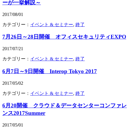
ーが一挙解説～
2017/08/01
カテゴリー：
イベント & セミナー
,
終了
7月26日～28日開催 オフィスセキュリティEXPO
2017/07/21
カテゴリー：
イベント & セミナー
,
終了
6月7日～9日開催 Interop Tokyo 2017
2017/05/02
カテゴリー：
イベント & セミナー
,
終了
6月20開催 クラウド＆データセンターコンファレ
ンス2017Summer
2017/05/01