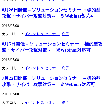
8月26日開催 – ソリューションセミナー ～標的型
攻撃・サイバー攻撃対策～ ※Webinar対応可
2016/07/08
カテゴリー：
イベント & セミナー
,
終了
8月5日開催 – ソリューションセミナー ～標的型攻
撃・サイバー攻撃対策～ ※Webinar対応可
2016/07/08
カテゴリー：
イベント & セミナー
,
終了
7月22日開催 – ソリューションセミナー ～標的型
攻撃・サイバー攻撃対策～ ※Webinar対応可
2016/07/08
カテゴリー：
イベント & セミナー
,
終了