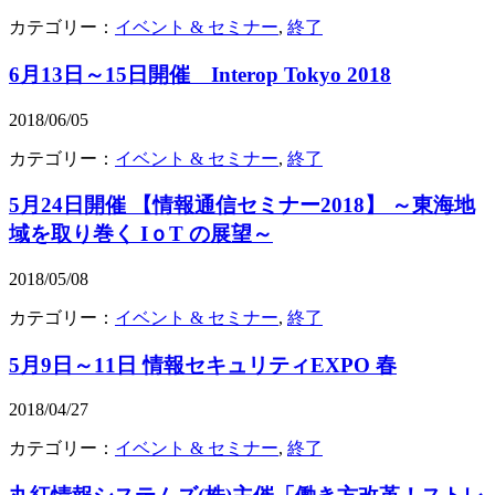
カテゴリー：
イベント & セミナー
,
終了
6月13日～15日開催 Interop Tokyo 2018
2018/06/05
カテゴリー：
イベント & セミナー
,
終了
5月24日開催 【情報通信セミナー2018】 ～東海地
域を取り巻く IｏT の展望～
2018/05/08
カテゴリー：
イベント & セミナー
,
終了
5月9日～11日 情報セキュリティEXPO 春
2018/04/27
カテゴリー：
イベント & セミナー
,
終了