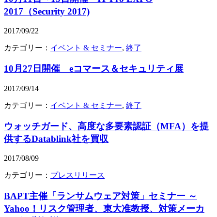
2017（Security 2017)
2017/09/22
カテゴリー：
イベント & セミナー
,
終了
10月27日開催 eコマース＆セキュリティ展
2017/09/14
カテゴリー：
イベント & セミナー
,
終了
ウォッチガード、高度な多要素認証（MFA）を提
供するDatablink社を買収
2017/08/09
カテゴリー：
プレスリリース
BAPT主催「ランサムウェア対策」セミナー ～
Yahoo！リスク管理者、東大准教授、対策メーカ