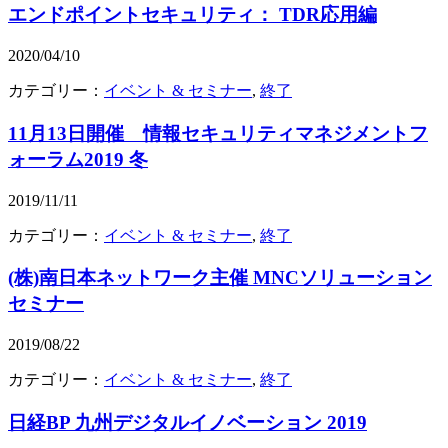
エンドポイントセキュリティ： TDR応用編
2020/04/10
カテゴリー：
イベント & セミナー
,
終了
11月13日開催 情報セキュリティマネジメントフ
ォーラム2019 冬
2019/11/11
カテゴリー：
イベント & セミナー
,
終了
(株)南日本ネットワーク主催 MNCソリューション
セミナー
2019/08/22
カテゴリー：
イベント & セミナー
,
終了
日経BP 九州デジタルイノベーション 2019