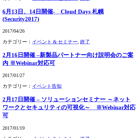
6月13日、14日開催- Cloud Days 札幌
(Security2017)
2017/04/26
カテゴリー：
イベント & セミナー
,
終了
2月16日開催 –新製品パートナー向け説明会のご案
内 ※Webinar対応可
2017/01/27
カテゴリー：
イベント告知
2月17日開催 – ソリューションセミナー ～ネット
ワークとセキュリティの可視化～ ※Webinar対応
可
2017/01/19