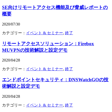
SE向けリモートアクセス機能及び脅威レポートの
概要
2020/07/30
カテゴリー：
イベント & セミナー
,
終了
リモートアクセスソリューション：Firebox
MUVPNの技術解説と設定デモ
2020/04/28
カテゴリー：
イベント & セミナー
,
終了
エンドポイントセキュリティ：DNSWatchGOの技
術解説と設定デモ
2020/04/28
カテゴリー：
イベント & セミナー
,
終了