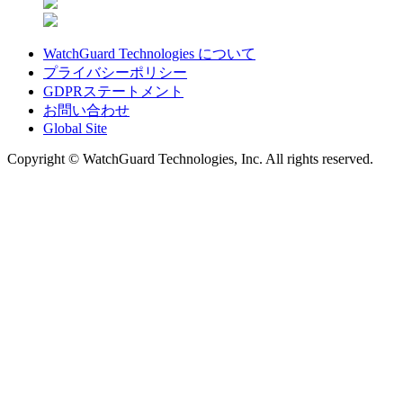
WatchGuard Technologies について
プライバシーポリシー
GDPRステートメント
お問い合わせ
Global Site
Copyright © WatchGuard Technologies, Inc. All rights reserved.