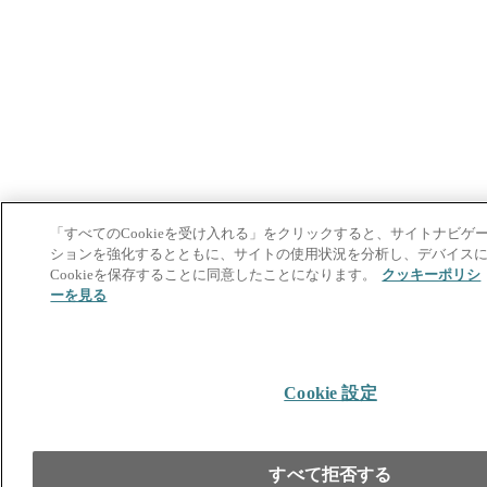
「すべてのCookieを受け入れる」をクリックすると、サイトナビゲ
ションを強化するとともに、サイトの使用状況を分析し、デバイス
Cookieを保存することに同意したことになります。
クッキーポリシ
ーを見る
Cookie 設定
すべて拒否する