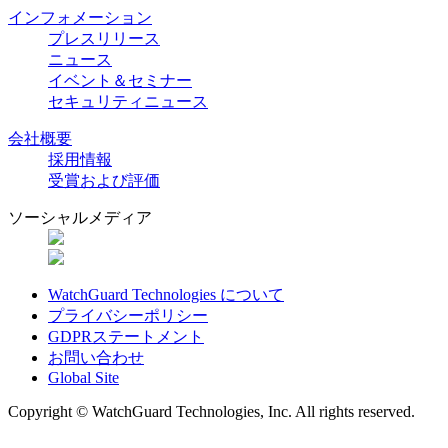
インフォメーション
プレスリリース
ニュース
イベント＆セミナー
セキュリティニュース
会社概要
採用情報
受賞および評価
ソーシャルメディア
WatchGuard Technologies について
プライバシーポリシー
GDPRステートメント
お問い合わせ
Global Site
Copyright © WatchGuard Technologies, Inc. All rights reserved.