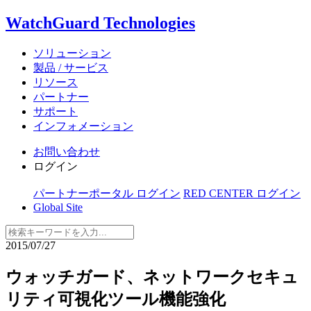
WatchGuard Technologies
ソリューション
製品 / サービス
リソース
パートナー
サポート
インフォメーション
お問い合わせ
ログイン
パートナーポータル ログイン
RED CENTER ログイン
Global Site
2015/07/27
ウォッチガード、ネットワークセキュ
リティ可視化ツール機能強化