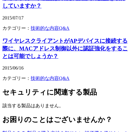
していますか？
2015/07/17
カテゴリー：
技術的な内容Q&A
ワイヤレスクライアントがAPデバイスに接続する
際に、MACアドレス制御以外に認証強化をするこ
とは可能でしょうか？
2015/06/16
カテゴリー：
技術的な内容Q&A
セキュリティ
に関連する製品
該当する製品はありません。
お困りのことはございませんか？