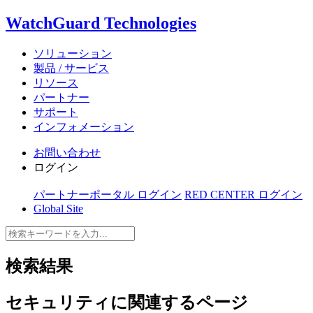
WatchGuard Technologies
ソリューション
製品 / サービス
リソース
パートナー
サポート
インフォメーション
お問い合わせ
ログイン
パートナーポータル ログイン
RED CENTER ログイン
Global Site
検索結果
セキュリティ
に関連するページ