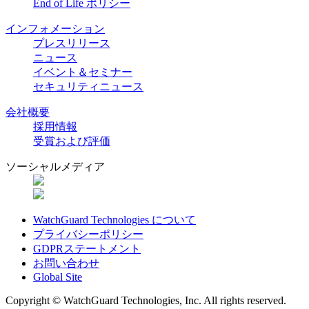
End of Life ポリシー
インフォメーション
プレスリリース
ニュース
イベント＆セミナー
セキュリティニュース
会社概要
採用情報
受賞および評価
ソーシャルメディア
WatchGuard Technologies について
プライバシーポリシー
GDPRステートメント
お問い合わせ
Global Site
Copyright © WatchGuard Technologies, Inc. All rights reserved.