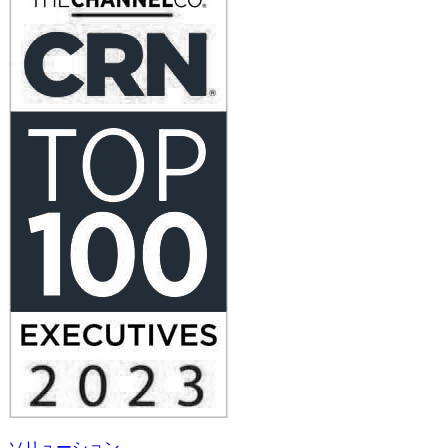
ソリューション