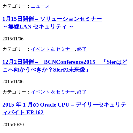
カテゴリー：
ニュース
1月15日開催 – ソリューションセミナー
～無線LAN セキュリティ ～
2015/11/06
カテゴリー：
イベント & セミナー
,
終了
12月2日開催 – BCNConference2015 「Slerはど
こへ向かうべきか？Slerの未来像」
2015/11/06
カテゴリー：
イベント & セミナー
,
終了
2015 年 1 月の Oracle CPU – デイリーセキュリテ
ィバイト EP.162
2015/10/20