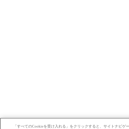
「すべてのCookieを受け入れる」をクリックすると、サイトナビゲ